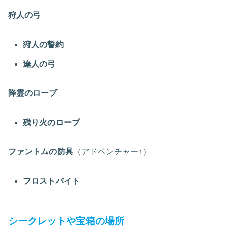
狩人の弓
狩人の誓約
達人の弓
降霊のローブ
残り火のローブ
ファントムの防具
（アドベンチャー↑）
フロストバイト
シークレットや宝箱の場所