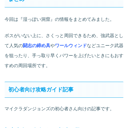
今回は『湿っぽい洞窟』の情報をまとめてみました。
ボスがいない上に、さくっと周回できるため、強武器とし
て人気の
闘志の締め具
や
ワールウィンド
などユニーク武器
を狙ったり、手っ取り早くパワーを上げたいときにもおす
すめの周回場所です。
初心者向け攻略ガイド記事
マイクラダンジョンズの初心者さん向けの記事です。