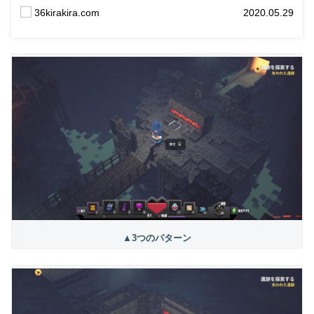
36kirakira.com
2020.05.29
▲3つのパターン