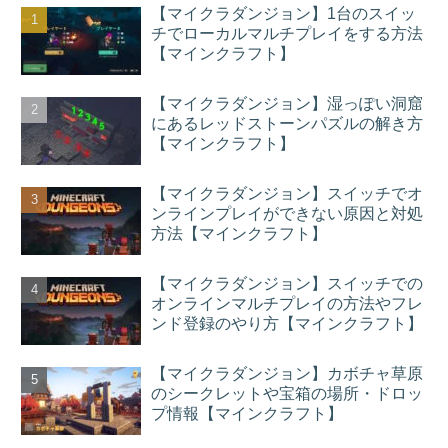
【マイクラダンジョン】1台のスイッ
チでローカルマルチプレイをする方法
【マインクラフト】
【マイクラダンジョン】湿っぽい洞窟
にあるレッドストーンパズルの解き方
【マインクラフト】
【マイクラダンジョン】スイッチでオ
ンラインプレイができない原因と対処
方法【マインクラフト】
【マイクラダンジョン】スイッチでの
オンラインマルチプレイの方法やフレ
ンド登録のやり方【マインクラフト】
【マイクラダンジョン】カボチャ草原
のシークレットや宝箱の場所・ドロッ
プ情報【マインクラフト】