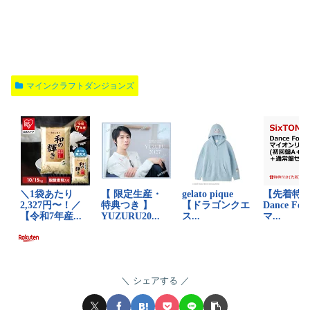
マインクラフトダンジョンズ
シェアする