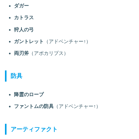
ダガー
カトラス
狩人の弓
ガントレット
（アドベンチャー↑）
両刃斧
（アポカリプス）
防具
降霊のローブ
ファントムの防具
（アドベンチャー↑）
アーティファクト