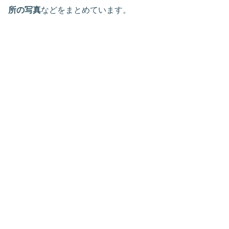
所の写真
などをまとめています。