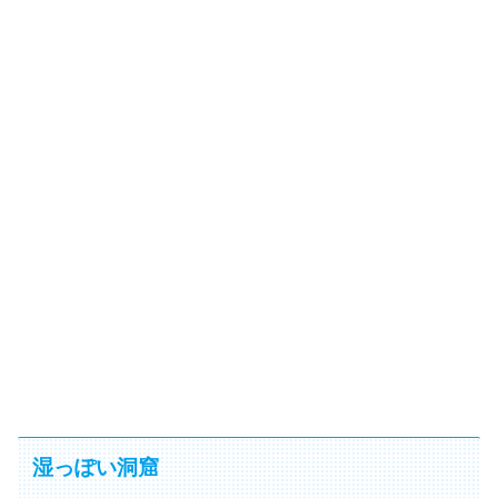
湿っぽい洞窟