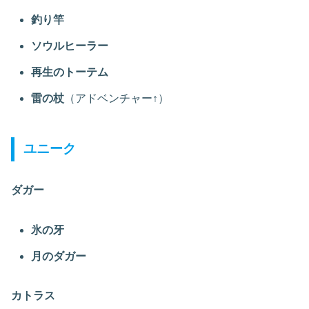
釣り竿
ソウルヒーラー
再生のトーテム
雷の杖
（アドベンチャー↑）
ユニーク
ダガー
氷の牙
月のダガー
カトラス