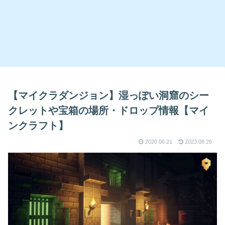
【マイクラダンジョン】湿っぽい洞窟のシー
クレットや宝箱の場所・ドロップ情報【マイ
ンクラフト】
2020.06.21
2023.08.26