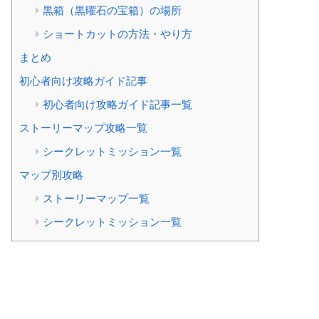
黒箱（黒曜石の宝箱）の場所
ショートカットの方法・やり方
まとめ
初心者向け攻略ガイド記事
初心者向け攻略ガイド記事一覧
ストーリーマップ攻略一覧
シークレットミッション一覧
マップ別攻略
ストーリーマップ一覧
シークレットミッション一覧