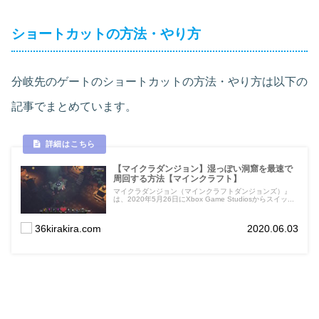
ショートカットの方法・やり方
分岐先のゲートのショートカットの方法・やり方は以下の
記事でまとめています。
【マイクラダンジョン】湿っぽい洞窟を最速で
周回する方法【マインクラフト】
マイクラダンジョン（マインクラフトダンジョンズ）』
は、2020年5月26日にXbox Game Studiosからスイッ...
36kirakira.com
2020.06.03