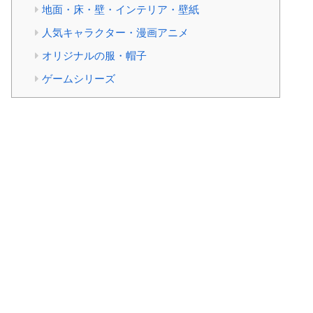
地面・床・壁・インテリア・壁紙
人気キャラクター・漫画アニメ
オリジナルの服・帽子
ゲームシリーズ