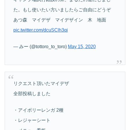
た。もし使いたい方いましたらご自由にどうぞ
あつ森 マイデザ マイデザイン 木 地面
pic.twitter.com/dcuSClh3qi
— みー (@tottoro_to_toro)
May 15, 2020
リクエスト頂いたマイデザ
全部投稿しました
・アイボリーレンガ 2種
・レジャーシート