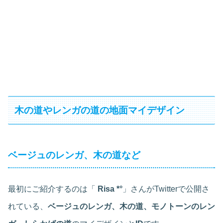
木の道やレンガの道の地面マイデザイン
ベージュのレンガ、木の道など
最初にご紹介するのは「
Risa *°
」さんがTwitterで公開さ
れている、
ベージュのレンガ、木の道、モノトーンのレン