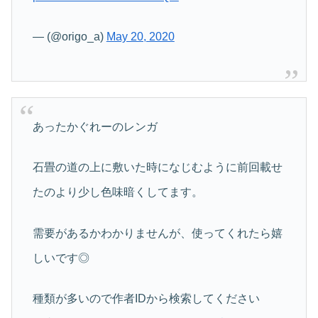
— (@origo_a)
May 20, 2020
あったかぐれーのレンガ
石畳の道の上に敷いた時になじむように前回載せ
たのより少し色味暗くしてます。
需要があるかわかりませんが、使ってくれたら嬉
しいです◎
種類が多いので作者IDから検索してください