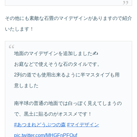
その他にも素敵な石畳のマイデザインがありますので紹介
いたします！
地面のマイデザインを追加しました✍️
お庭などで使えそうな石のタイルです。
2列の道でも使用出来るように半マスタイプも用
意しました
南半球の普通の地面では白っぽく見えてしまうの
で、黒土に貼るのがオススメです！
#あつまれどうぶつの森
#マイデザイン
pic.twitter.com/MHGFnPFQuf