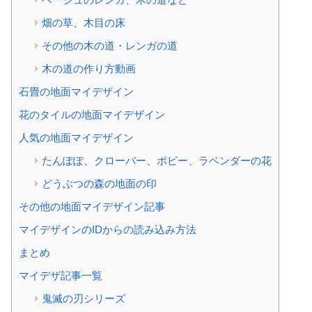
畑の草、木目の床
その他の木の道・レンガの道
木の道の作り方動画
石畳の地面マイデザイン
花のタイルの地面マイデザイン
人気の地面マイデザイン
たんぽぽ、クローバー、ポピー、ラベンダーの花
どうぶつの森の地面の印
その他の地面マイデザイン記事
マイデザインのIDからの読み込み方法
まとめ
マイデザ記事一覧
鬼滅の刃シリーズ