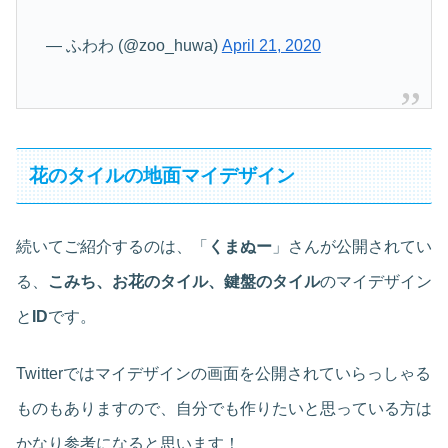
— ふわわ (@zoo_huwa)
April 21, 2020
花のタイルの地面マイデザイン
続いてご紹介するのは、「
くまぬー
」さんが公開されてい
る、
こみち、お花のタイル、鍵盤のタイル
のマイデザイン
と
ID
です。
Twitterではマイデザインの画面を公開されていらっしゃる
ものもありますので、自分でも作りたいと思っている方は
かなり参考になると思います！