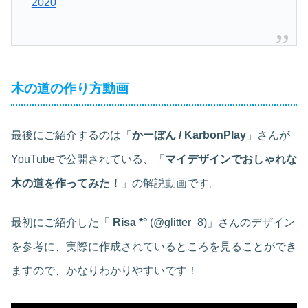
2020
木の道の作り方動画
最後にご紹介するのは「
かーぼん / KarbonPlay
」さんが
YouTubeで公開されている、「
マイデザインでおしゃれな
木の道を作ってみた！
」の解説動画です。
最初にご紹介した「
Risa *°
(@glitter_8)」さんのデザイン
を参考に、実際に作成されているところを見ることができ
ますので、かなりわかりやすいです！