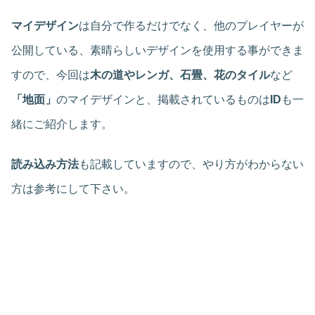
マイデザイン
は自分で作るだけでなく、他のプレイヤーが
公開している、素晴らしいデザインを使用する事ができま
すので、今回は
木の道やレンガ、石畳、花のタイル
など
「
地面」
のマイデザインと、掲載されているものは
ID
も一
緒にご紹介します。
読み込み方法
も記載していますので、やり方がわからない
方は参考にして下さい。