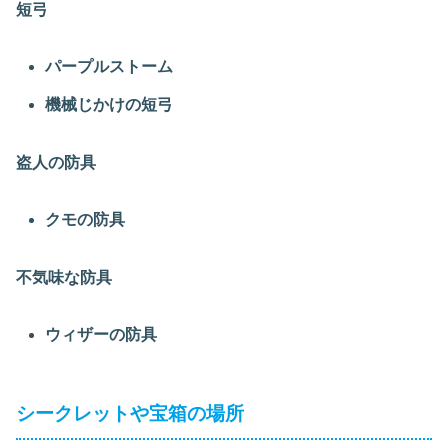
短弓
パープルストーム
機械じかけの短弓
盗人の防具
クモの防具
不気味な防具
ウィザーの防具
シークレットや宝箱の場所