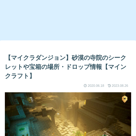
【マイクラダンジョン】砂漠の寺院のシーク
レットや宝箱の場所・ドロップ情報【マイン
クラフト】
2020.06.18
2023.08.26