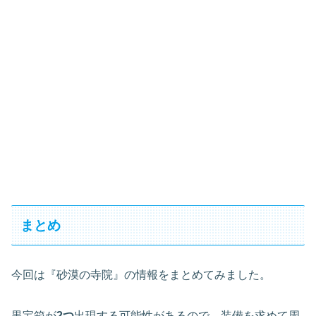
まとめ
今回は『砂漠の寺院』の情報をまとめてみました。
黒宝箱が
2つ
出現する可能性があるので、装備を求めて周