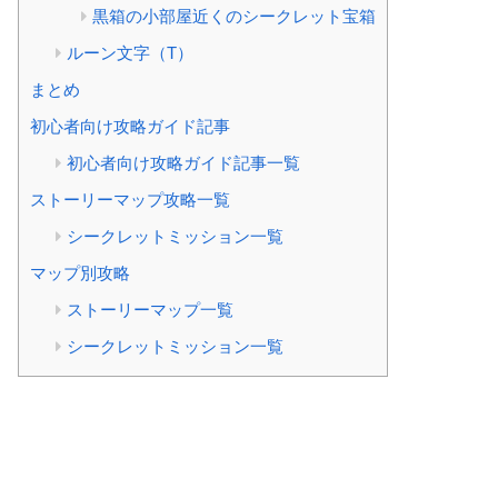
黒箱の小部屋近くのシークレット宝箱
ルーン文字（T）
まとめ
初心者向け攻略ガイド記事
初心者向け攻略ガイド記事一覧
ストーリーマップ攻略一覧
シークレットミッション一覧
マップ別攻略
ストーリーマップ一覧
シークレットミッション一覧