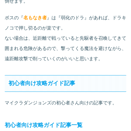
倒せます。
ボスの『
名もなき者
』は『弱化のドラ』があれば、ドラキ
ノコで押し切るのが楽です。
ない場合は、近距離で戦っていると先駆者を召喚してきて
囲まれる危険があるので、撃ってくる魔法を避けながら、
遠距離攻撃で削っていくのがいいと思います。
初心者向け攻略ガイド記事
マイクラダンジョンズの初心者さん向けの記事です。
初心者向け攻略ガイド記事一覧