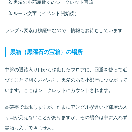
黒箱の小部屋近くのシークレット宝箱
ルーン文字（イベント開始後）
ランダム要素は検証中なので、情報もお待ちしています！
黒箱（黒曜石の宝箱）の場所
中盤の通路入り口から移動したフロアに、回避を使って近
づくことで開く扉があり、黒箱のある小部屋につながって
います。ここはシークレットにカウントされます。
高確率で出現しますが、たまにアングルが違い小部屋の入
り口が見えないことがありますが、その場合は中に入れず
黒箱も入手できません。