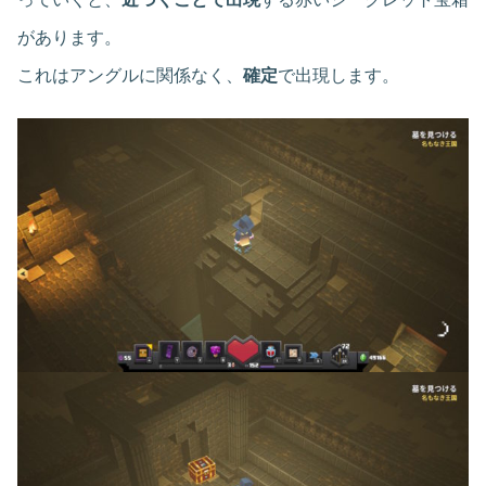
があります。
これはアングルに関係なく、
確定
で出現します。