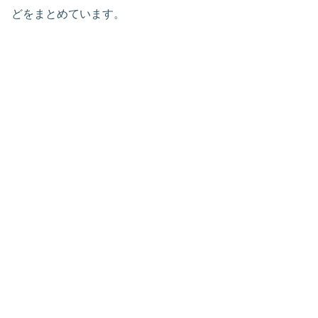
どをまとめています。