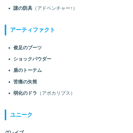
謎の防具
（アドベンチャー↑）
アーティファクト
俊足のブーツ
ショックパウダー
盾のトーテム
苦痛の矢筒
弱化のドラ
（アポカリプス）
ユニーク
グレイブ