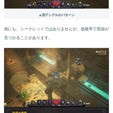
▲別アングルのパターン
他にも、シークレットではありませんが、低確率で黒箱が
見つかることがあります。