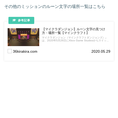
その他のミッションのルーン文字の場所一覧はこちら
【マイクラダンジョン】ルーン文字の見つけ
方・場所一覧【マインクラフト】
マイクラダンジョン（マインクラフトダンジョンズ）』
は、2020年5月26日にXbox Game Studiosからスイッ...
36kirakira.com
2020.05.29