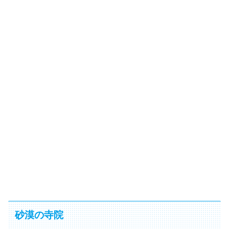
砂漠の寺院