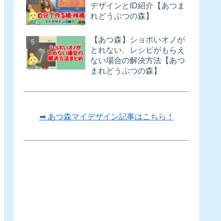
デザインとID紹介【あつま
れどうぶつの森】
【あつ森】ショボいオノが
とれない、レシピがもらえ
ない場合の解決方法【あつ
まれどうぶつの森】
➡ あつ森マイデザイン記事はこちら！