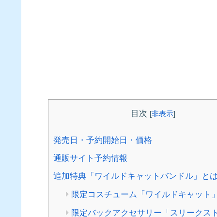
目次
[
非表示
]
発売日・予約開始日・価格
通販サイト予約情報
追加特典「ワイルドキャットバンドル」と
限定コスチューム「ワイルドキャット
限定バックアクセサリー「スリークス