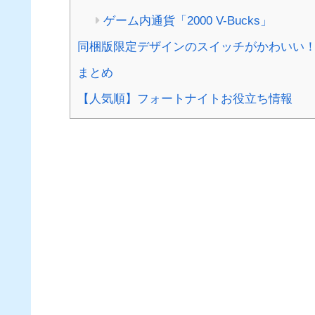
ゲーム内通貨「2000 V-Bucks」
同梱版限定デザインのスイッチがかわいい
まとめ
【人気順】フォートナイトお役立ち情報