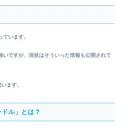
っています。
強いですが、現状はそういった情報も公開されて
思います。
ンドル」とは？