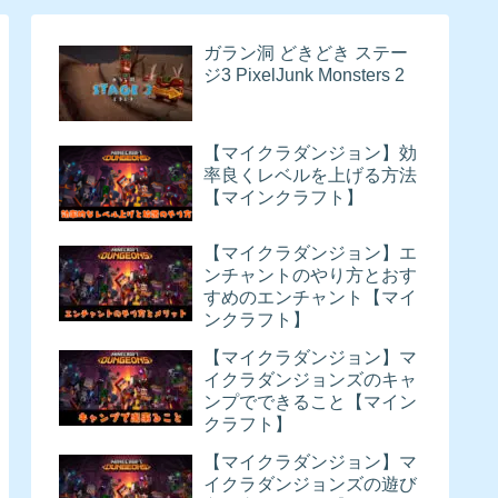
ガラン洞 どきどき ステー
ジ3 PixelJunk Monsters 2
【マイクラダンジョン】効
率良くレベルを上げる方法
【マインクラフト】
【マイクラダンジョン】エ
ンチャントのやり方とおす
すめのエンチャント【マイ
ンクラフト】
【マイクラダンジョン】マ
イクラダンジョンズのキャ
ンプでできること【マイン
クラフト】
【マイクラダンジョン】マ
イクラダンジョンズの遊び