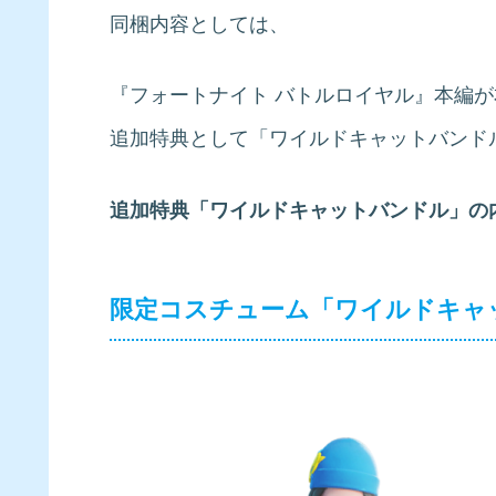
同梱内容としては、
『フォートナイト バトルロイヤル』本編
追加特典として「ワイルドキャットバンド
追加特典「ワイルドキャットバンドル」の
限定コスチューム「ワイルドキャ