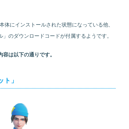
が本体にインストールされた状態になっている他、
ル」のダウンロードコードが付属するようです。
内容は以下の通りです。
ット」