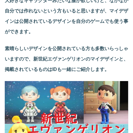
大好きなキャラクターみたいな服が欲しいけど、なかなか
自分では作れないという方もいると思いますが、マイデザ
インは公開されているデザインを自分のゲームでも使う事
ができます。
素晴らしいデザインを公開されている方も多数いらっしゃ
いますので、新世紀エヴァンゲリオンのマイデザインと、
掲載されているものはIDも一緒にご紹介します。