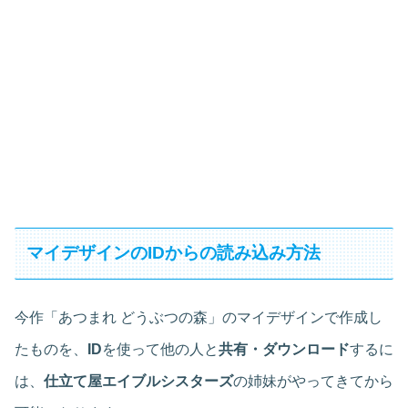
マイデザインのIDからの読み込み方法
今作「あつまれ どうぶつの森」のマイデザインで作成し
たものを、
ID
を使って他の人と
共有・ダウンロード
するに
は、
仕立て屋エイブルシスターズ
の姉妹がやってきてから