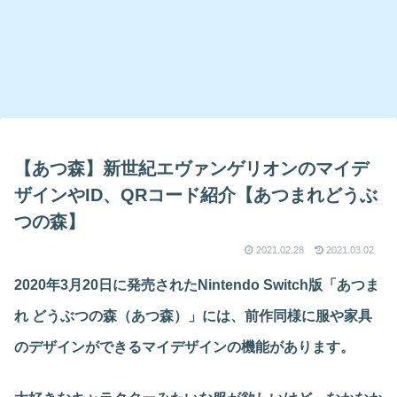
【あつ森】新世紀エヴァンゲリオンのマイデ
ザインやID、QRコード紹介【あつまれどうぶ
つの森】
2021.02.28
2021.03.02
2020年3月20日に発売されたNintendo Switch版「あつま
れ どうぶつの森（あつ森）」には、前作同様に服や家具
のデザインができるマイデザインの機能があります。