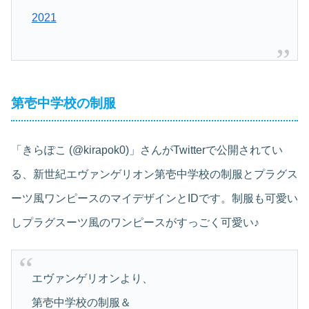
2021
第壱中学校の制服
「きらぽこ (@kirapok0)」さんがTwitterで公開されてい
る、新世紀エヴァンゲリオン第壱中学校の制服とプラグス
ーツ風ワンピースのマイデザインとIDです。制服も可愛い
しプラグスーツ風のワンピースがすっごく可愛い♪
エヴァンゲリオンより、
第壱中学校の制服＆