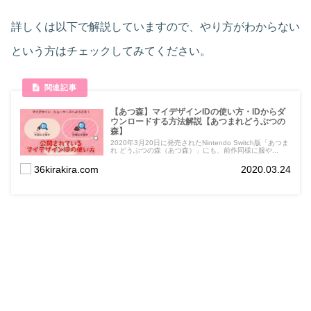
詳しくは以下で解説していますので、やり方がわからない
という方はチェックしてみてください。
【あつ森】マイデザインIDの使い方・IDからダ
ウンロードする方法解説【あつまれどうぶつの
森】
2020年3月20日に発売されたNintendo Switch版「あつま
れ どうぶつの森（あつ森）」にも、前作同様に服や...
36kirakira.com
2020.03.24