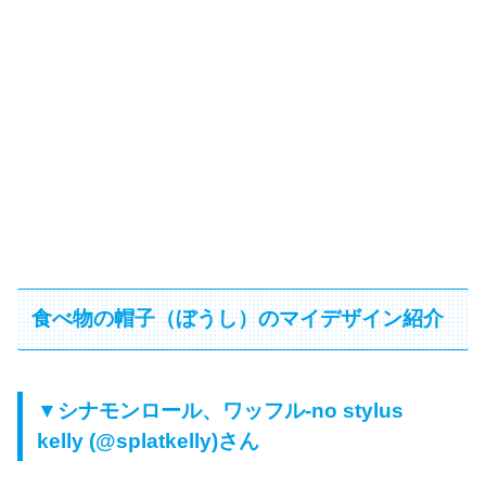
食べ物の帽子（ぼうし）のマイデザイン紹介
▼シナモンロール、ワッフル‐no stylus
kelly (@splatkelly)さん