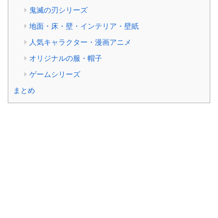
鬼滅の刃シリーズ
地面・床・壁・インテリア・壁紙
人気キャラクター・漫画アニメ
オリジナルの服・帽子
ゲームシリーズ
まとめ