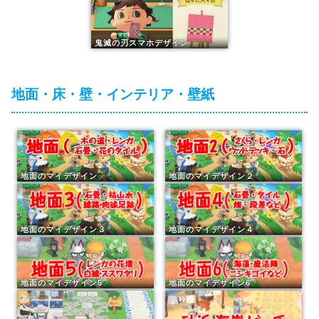
鬼滅の刃スマホデザイン
地面・床・壁・インテリア・壁紙
地面のマイデザイン
地面のマイデザイン２
地面のマイデザイン３
地面のマイデザイン４
地面のマイデザイン5
地面のマイデザイン6