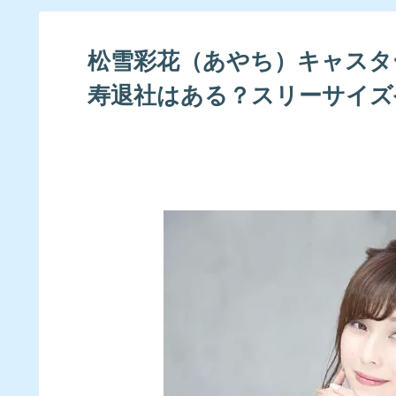
松雪彩花（あやち）キャスター
寿退社はある？スリーサイズ