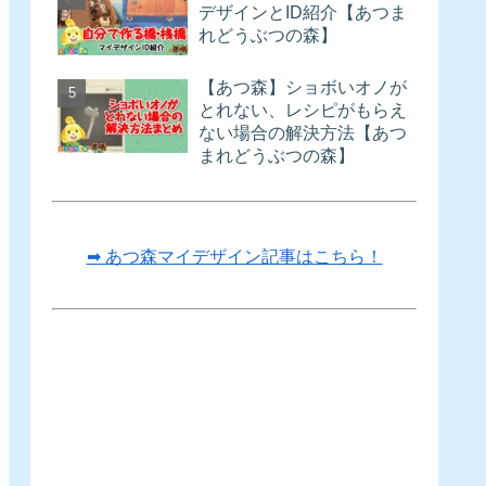
デザインとID紹介【あつま
れどうぶつの森】
【あつ森】ショボいオノが
とれない、レシピがもらえ
ない場合の解決方法【あつ
まれどうぶつの森】
➡ あつ森マイデザイン記事はこちら！