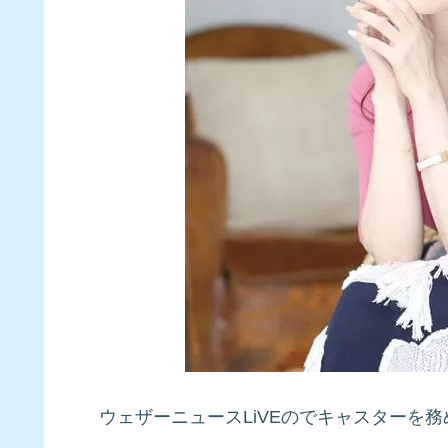
ウェザーニュースLiVEのでキャスターを