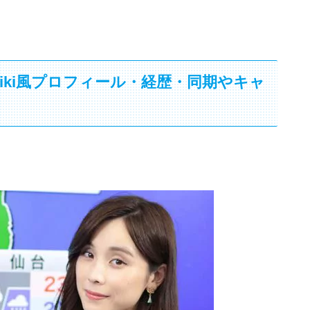
iki風プロフィール・経歴・同期やキャ