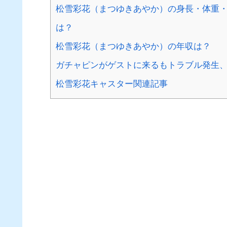
松雪彩花（まつゆきあやか）の身長・体重・ス
は？
松雪彩花（まつゆきあやか）の年収は？
ガチャピンがゲストに来るもトラブル発生
松雪彩花キャスター関連記事