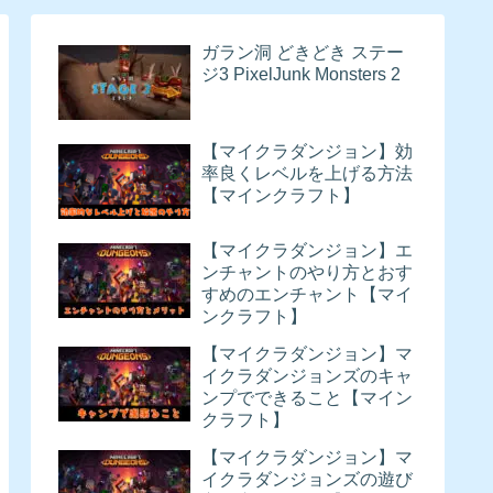
ガラン洞 どきどき ステー
ジ3 PixelJunk Monsters 2
【マイクラダンジョン】効
率良くレベルを上げる方法
【マインクラフト】
【マイクラダンジョン】エ
ンチャントのやり方とおす
すめのエンチャント【マイ
ンクラフト】
【マイクラダンジョン】マ
イクラダンジョンズのキャ
ンプでできること【マイン
クラフト】
【マイクラダンジョン】マ
イクラダンジョンズの遊び