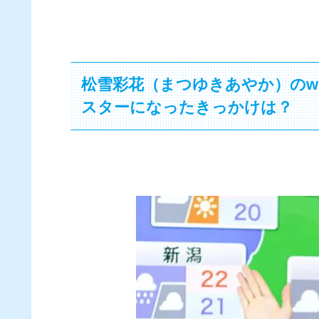
松雪彩花（まつゆきあやか）のw
スターになったきっかけは？