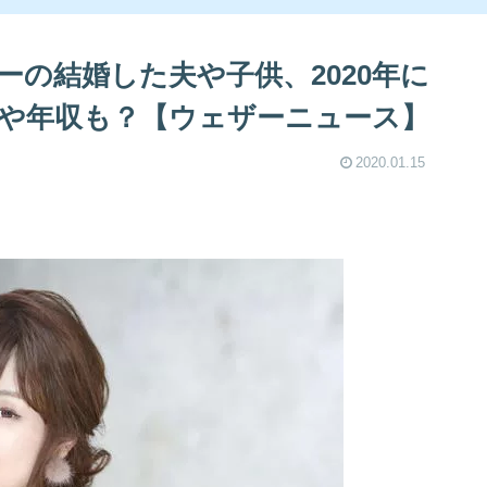
の結婚した夫や子供、2020年に
や年収も？【ウェザーニュース】
2020.01.15