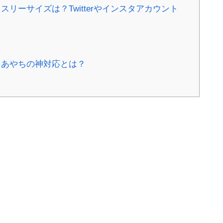
リーサイズは？Twitterやインスタアカウント
、あやちの神対応とは？