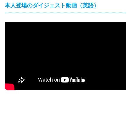
本人登場のダイジェスト動画（英語）