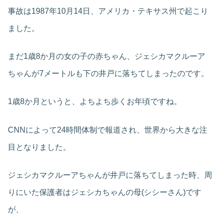
事故は1987年10月14日、アメリカ・テキサス州で起こり
ました。
まだ1歳8か月の女の子の赤ちゃん、ジェシカマクルーア
ちゃんが7メートルも下の井戸に落ちてしまったのです。
1歳8か月というと、よちよち歩くお年頃ですね。
CNNによって24時間体制で報道され、世界から大きな注
目となりました。
ジェシカマクルーアちゃんが井戸に落ちてしまった時、周
りにいた保護者はジェシカちゃんの母(シシーさん)です
が、