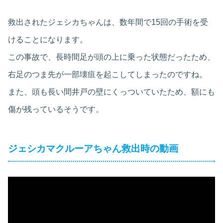
救出されたジェシカちゃんは、数年間で15回の手術を受
けることになります。
この事故で、長時間足が頭の上に乗った状態だったため、
右足のつま先が一部壊疽を起こしてしまったのですね。
また、頭も長い間井戸の壁にくっついていたため、額にも
傷が残っているそうです。
ジェシカマクルーアちゃん救出時の動画