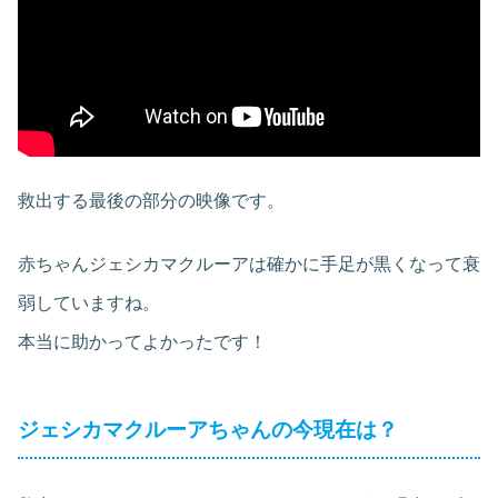
救出する最後の部分の映像です。
赤ちゃんジェシカマクルーアは確かに手足が黒くなって衰
弱していますね。
本当に助かってよかったです！
ジェシカマクルーアちゃんの今現在は？