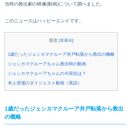
当時の救出劇の映像(動画)について調べました。
このニュースはハッピーエンドです。
目次
[
非表示
]
1歳だったジェシカマクルーア井戸転落から救出の概略
ジェシカマクルーアちゃん救出時の動画
ジェシカマクルーアちゃんの今現在は？
本人登場のダイジェスト動画（英語）
1歳だったジェシカマクルーア井戸転落から救出
の概略