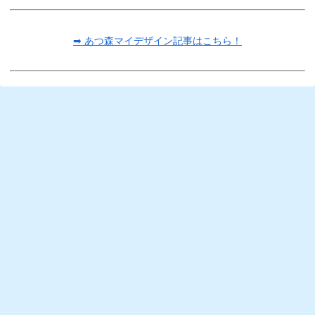
➡ あつ森マイデザイン記事はこちら！