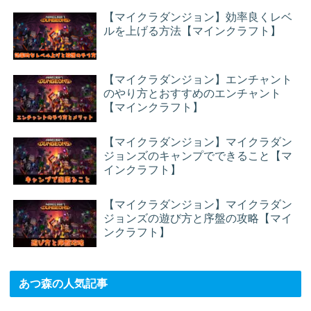
【マイクラダンジョン】効率良くレベ
ルを上げる方法【マインクラフト】
【マイクラダンジョン】エンチャント
のやり方とおすすめのエンチャント
【マインクラフト】
【マイクラダンジョン】マイクラダン
ジョンズのキャンプでできること【マ
インクラフト】
【マイクラダンジョン】マイクラダン
ジョンズの遊び方と序盤の攻略【マイ
ンクラフト】
あつ森の人気記事