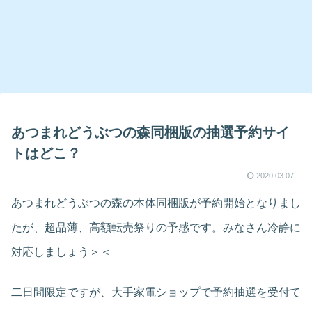
あつまれどうぶつの森同梱版の抽選予約サイ
トはどこ？
2020.03.07
あつまれどうぶつの森の本体同梱版が予約開始となりまし
たが、超品薄、高額転売祭りの予感です。みなさん冷静に
対応しましょう＞＜
二日間限定ですが、大手家電ショップで予約抽選を受付て