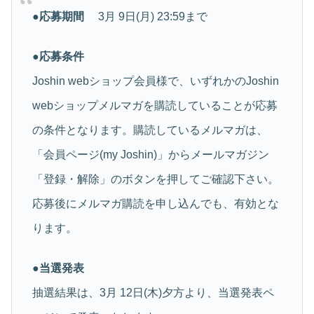
●応募期間
3月 9日(月) 23:59まで
●応募条件
Joshin webショップ会員様で、いずれかのJoshin
webショップメルマガを購読していることが応募
の条件となります。購読しているメルマガは、
「会員ページ(my Joshin)」からメールマガジン
「登録・解除」のボタンを押してご確認下さい。
応募後にメルマガ購読を申し込んでも、有効とな
ります。
●当選発表
抽選結果は、3月 12日(木)夕方より、当選発表ペ