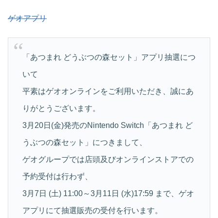
ゲオアプリ
「あつまれ どうぶつの森セット」アプリ抽選につ
いて
平素はゲオオンラインをご利用いただき、誠にあ
りがとうございます。
3月20日(金)発売のNintendo Switch「あつまれ ど
うぶつの森セット」につきまして、
ゲオグループでは店頭及びオンラインストアでの
予約受付は行わず、
3月7日 (土) 11:00～3月11日 (水)17:59 まで、ゲオ
アプリにて抽選販売の受付を行います。