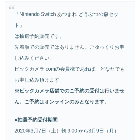
「Nintendo Switch あつまれ どうぶつの森セッ
ト」
は抽選予約販売です。
先着順での販売ではありません。ごゆっくりお申
し込みください。
ビックカメラ.comの会員様であれば、どなたでも
お申し込み頂けます。
※ビックカメラ店舗でのご予約の受付は行いませ
ん。ご予約はオンラインのみとなります。
●抽選予約受付期間
2020年3月7日（土）朝 9:00 から3月9日（月）