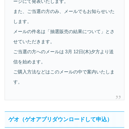
ージにて発表いたします。
また、ご当選の方のみ、メールでもお知らせいた
します。
メールの件名は「抽選販売の結果について」とさ
せていただきます。
ご当選の方へのメールは 3月 12日(木)夕方より送
信を始めます。
ご購入方法などはこのメールの中で案内いたしま
す。
ゲオ（ゲオアプリダウンロードして申込）