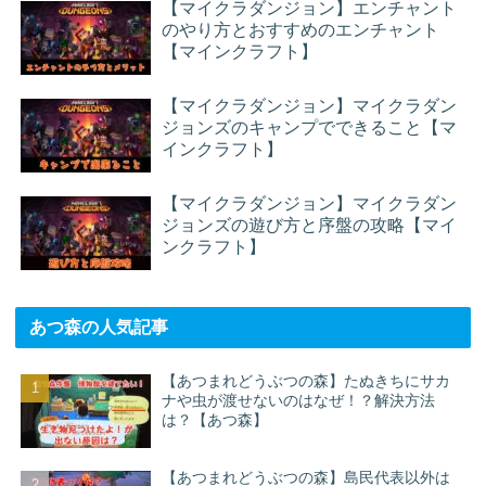
【マイクラダンジョン】エンチャント
のやり方とおすすめのエンチャント
【マインクラフト】
【マイクラダンジョン】マイクラダン
ジョンズのキャンプでできること【マ
インクラフト】
【マイクラダンジョン】マイクラダン
ジョンズの遊び方と序盤の攻略【マイ
ンクラフト】
あつ森の人気記事
【あつまれどうぶつの森】たぬきちにサカ
ナや虫が渡せないのはなぜ！？解決方法
は？【あつ森】
【あつまれどうぶつの森】島民代表以外は