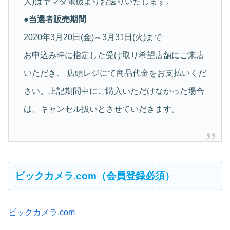
人)はヤマダ電機よりお送りいたします。
●当選者販売期間
2020年3月20日(金)～3月31日(火)まで
お申込み時に指定した受け取り希望店舗にご来店
いただき、 店頭レジにて商品代金をお支払いくだ
さい。上記期間中にご購入いただけなかった場合
は、キャンセル扱いとさせていだきます。
ビックカメラ.com（会員登録必須）
ビックカメラ.com