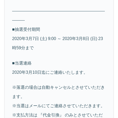
——————————————————————
———
■抽選受付期間
2020年3月7日 (土) 9:00 ～ 2020年3月8日 (日) 23
時59分まで
■当選連絡
2020年3月10日迄にご連絡いたします。
※落選の場合は自動キャンセルとさせていただき
ます。
※当選はメールにてご連絡させていただきます。
※支払方法は 『代金引換』 のみとさせていただ