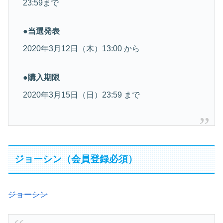
23:59まで
●当選発表
2020年3月12日（木）13:00 から
●購入期限
2020年3月15日（日）23:59 まで
ジョーシン（会員登録必須）
ジョーシン