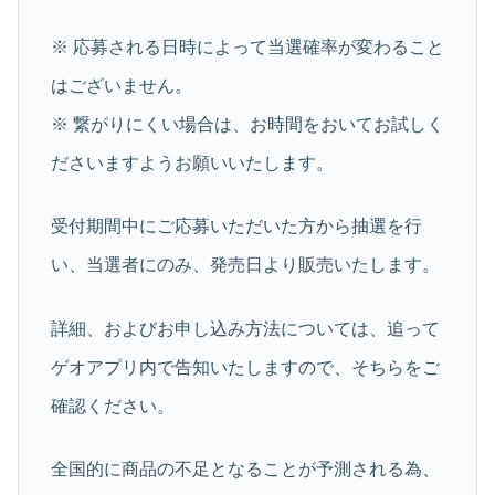
※ 応募される日時によって当選確率が変わること
はございません。
※ 繋がりにくい場合は、お時間をおいてお試しく
ださいますようお願いいたします。
受付期間中にご応募いただいた方から抽選を行
い、当選者にのみ、発売日より販売いたします。
詳細、およびお申し込み方法については、追って
ゲオアプリ内で告知いたしますので、そちらをご
確認ください。
全国的に商品の不足となることが予測される為、