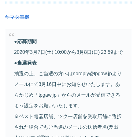
ヤマダ電機
●応募期間
2020年3月7日(土) 10:00から3月8日(日) 23:59まで
●当選発表
抽選の上、ご当選の方へはnoreply@tpgaw.jpより
メールにて3月16日中にお知らせいたします。あ
らかじめ「tpgaw.jp」からのメールが受信できる
よう設定をお願いいたします。
※ベスト電器店舗、ツクモ店舗を受取店舗に選択
された場合でもご当選のメールの送信者名(差出