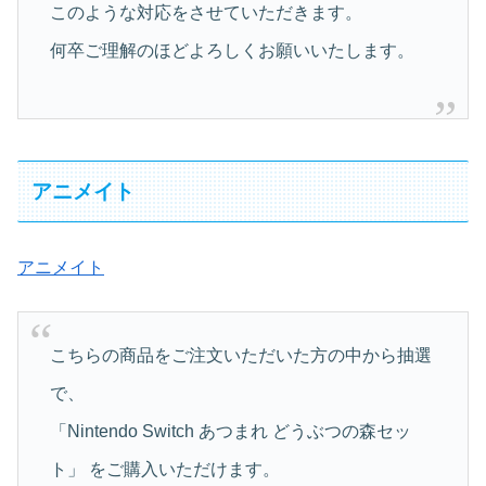
このような対応をさせていただきます。
何卒ご理解のほどよろしくお願いいたします。
アニメイト
アニメイト
こちらの商品をご注文いただいた方の中から抽選
で、
「Nintendo Switch あつまれ どうぶつの森セッ
ト」 をご購入いただけます。