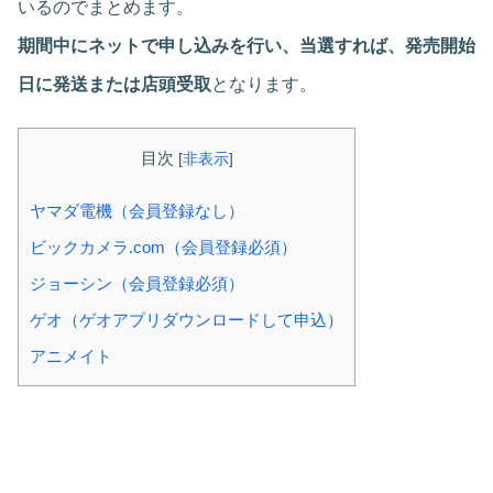
いるのでまとめます。
期間中にネットで申し込みを行い、当選すれば、発売開始
日に発送または店頭受取
となります。
目次
[
非表示
]
ヤマダ電機（会員登録なし）
ビックカメラ.com（会員登録必須）
ジョーシン（会員登録必須）
ゲオ（ゲオアプリダウンロードして申込）
アニメイト