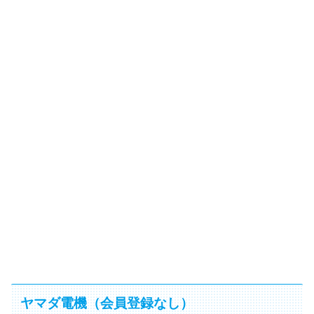
ヤマダ電機（会員登録なし）