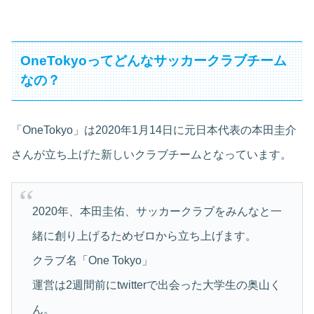
OneTokyoってどんなサッカークラブチーム
なの？
「OneTokyo」は2020年1月14日に元日本代表の本田圭介
さんが立ち上げた新しいクラブチームとなっています。
2020年、本田圭佑、サッカークラブをみんなと一
緒に創り上げるためゼロから立ち上げます。
クラブ名「One Tokyo」
運営は2週間前にtwitterで出会った大学生の奥山く
ん。