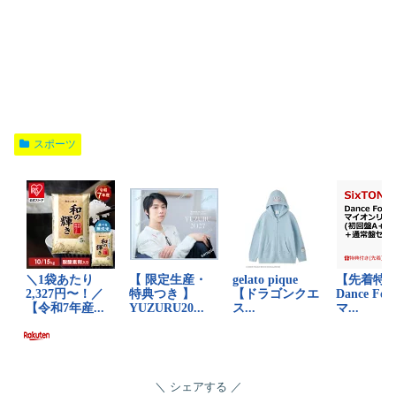
スポーツ
シェアする