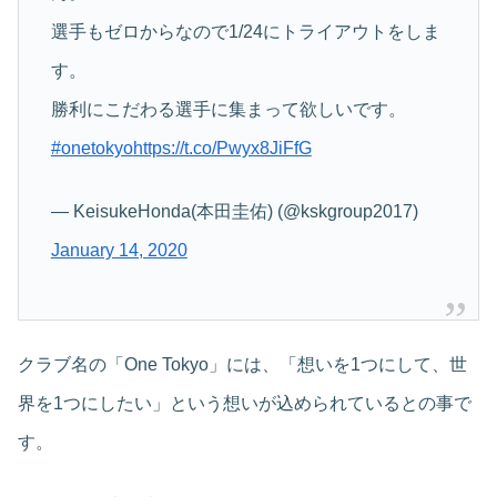
選手もゼロからなので1/24にトライアウトをしま
す。
勝利にこだわる選手に集まって欲しいです。
#onetokyo
https://t.co/Pwyx8JiFfG
— KeisukeHonda(本田圭佑) (@kskgroup2017)
January 14, 2020
クラブ名の「One Tokyo」には、「想いを1つにして、世
界を1つにしたい」という想いが込められているとの事で
す。