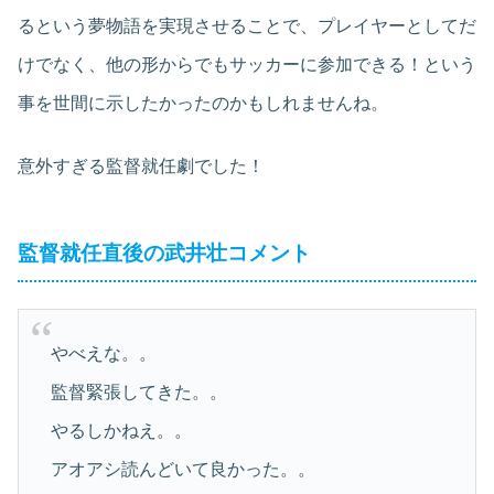
るという夢物語を実現させることで、プレイヤーとしてだ
けでなく、他の形からでもサッカーに参加できる！という
事を世間に示したかったのかもしれませんね。
意外すぎる監督就任劇でした！
監督就任直後の武井壮コメント
やべえな。。
監督緊張してきた。。
やるしかねえ。。
アオアシ読んどいて良かった。。