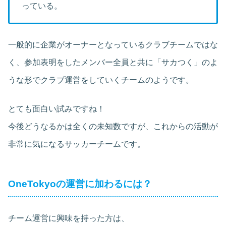
っている。
一般的に企業がオーナーとなっているクラブチームではな
く、参加表明をしたメンバー全員と共に「サカつく」のよ
うな形でクラブ運営をしていくチームのようです。
とても面白い試みですね！
今後どうなるかは全くの未知数ですが、これからの活動が
非常に気になるサッカーチームです。
OneTokyoの運営に加わるには？
チーム運営に興味を持った方は、