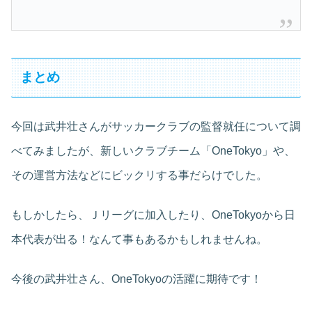
まとめ
今回は武井壮さんがサッカークラブの監督就任について調
べてみましたが、新しいクラブチーム「OneTokyo」や、
その運営方法などにビックリする事だらけでした。
もしかしたら、Ｊリーグに加入したり、OneTokyoから日
本代表が出る！なんて事もあるかもしれませんね。
今後の武井壮さん、OneTokyoの活躍に期待です！