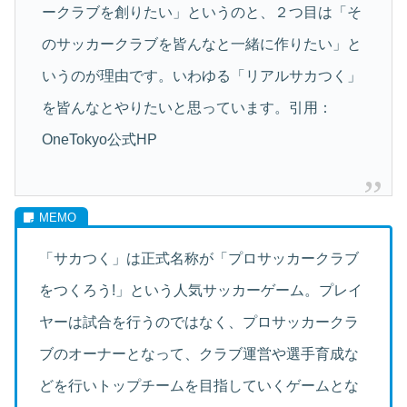
ークラブを創りたい」というのと、２つ目は「そ
のサッカークラブを皆んなと一緒に作りたい」と
いうのが理由です。いわゆる「リアルサカつく」
を皆んなとやりたいと思っています。引用：
OneTokyo公式HP
「サカつく」は正式名称が「プロサッカークラブ
をつくろう!」という人気サッカーゲーム。プレイ
ヤーは試合を行うのではなく、プロサッカークラ
ブのオーナーとなって、クラブ運営や選手育成な
どを行いトップチームを目指していくゲームとな