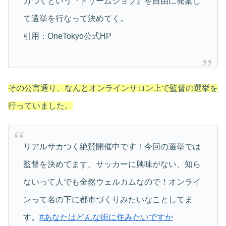
カつくという『ドリームジョブ』を自由に発案し
て選挙を行なって決めてく。
引用：OneTokyo公式HP
その公言通り、なんとオンラインサロン上で監督の選挙を
行っていました。
リアルサカつく絶賛開催中です！今回の選挙では
監督を決めてます。サッカーに興味がない、知ら
ないって人でも全然ウェルカムなので！オンライ
ンって名の下に都市づくりみたいなことしてま
す。
#あなたはどんな街に住みたいですか