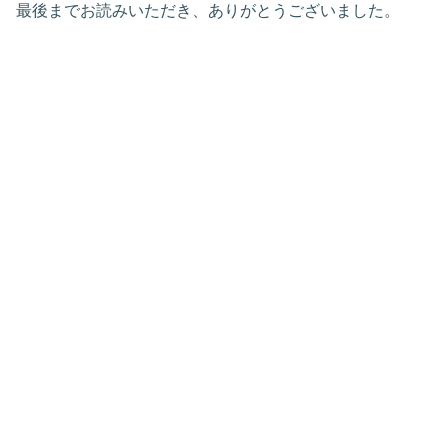
最後までお読みいただき、ありがとうございました。