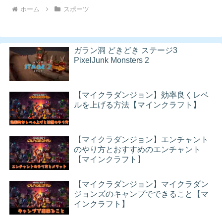
ホーム
スポーツ
ガラン洞 どきどき ステージ3
PixelJunk Monsters 2
【マイクラダンジョン】効率良くレベ
ルを上げる方法【マインクラフト】
【マイクラダンジョン】エンチャント
のやり方とおすすめのエンチャント
【マインクラフト】
【マイクラダンジョン】マイクラダン
ジョンズのキャンプでできること【マ
インクラフト】