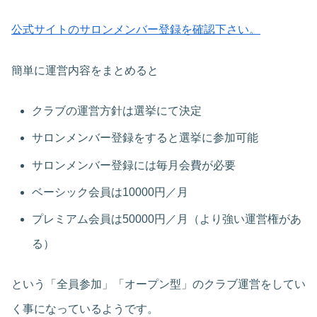
公式サイトのサロンメンバー登録を確認下さい。
簡単に運営内容をまとめると
クラブの運営方針は選挙にて決定
サロンメンバー登録をすると選挙に参加可能
サロンメンバー登録には毎月会費が必要
ベーシック会員は10000円／月
プレミアム会員は50000円／月（より強い運営権があ
る）
という「全員参加」「オープン型」のクラブ運営をしてい
く事になっているようです。