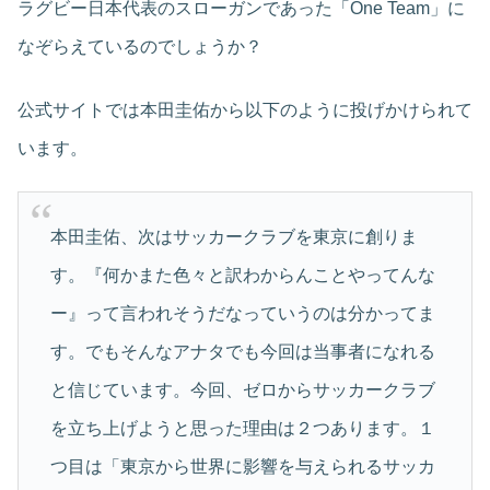
ラグビー日本代表のスローガンであった「One Team」に
なぞらえているのでしょうか？
公式サイトでは本田圭佑から以下のように投げかけられて
います。
本田圭佑、次はサッカークラブを東京に創りま
す。『何かまた色々と訳わからんことやってんな
ー』って言われそうだなっていうのは分かってま
す。でもそんなアナタでも今回は当事者になれる
と信じています。今回、ゼロからサッカークラブ
を立ち上げようと思った理由は２つあります。１
つ目は「東京から世界に影響を与えられるサッカ