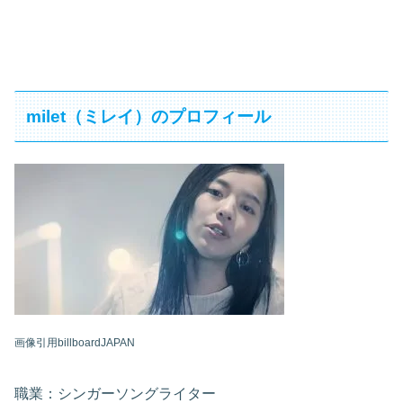
milet（ミレイ）のプロフィール
画像引用billboardJAPAN
職業：シンガーソングライター