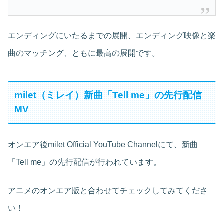
エンディングにいたるまでの展開、エンディング映像と楽
曲のマッチング、ともに最高の展開です。
milet（ミレイ）新曲「Tell me」の先行配信
MV
オンエア後milet Official YouTube Channelにて、新曲
「Tell me」の先行配信が行われています。
アニメのオンエア版と合わせてチェックしてみてくださ
い！