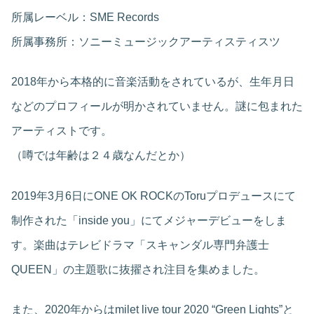
所属レーベル：SME Records
所属事務所：ソニーミュージックアーティスティスツ
2018年から本格的に音楽活動をされているが、生年月日
などのプロフィールが明かされていません。謎に包まれた
アーティストです。
（噂では年齢は２４歳なんだとか）
2019年3月6日にONE OK ROCKのToruプロデュースにて
制作された「inside you」にてメジャーデビューをしま
す。楽曲はテレビドラマ「スキャンダル専門弁護士
QUEEN」の主題歌に抜擢され注目を集めました。
また、2020年からはmilet live tour 2020 “Green Lights”と