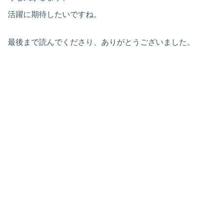
活躍に期待したいですね。
最後まで読んでくださり、ありがとうございました。