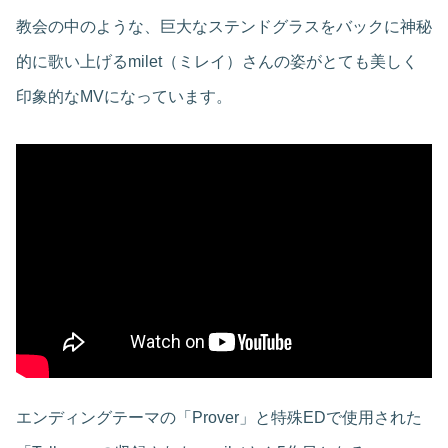
教会の中のような、巨大なステンドグラスをバックに神秘
的に歌い上げるmilet（ミレイ）さんの姿がとても美しく
印象的なMVになっています。
エンディングテーマの「Prover」と特殊EDで使用された