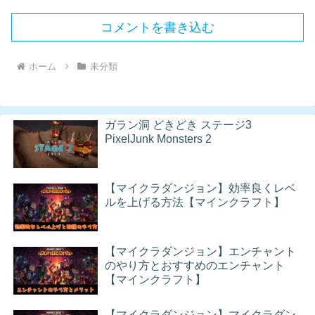
コメントを書き込む
ホーム
未分類
ガラン洞 どきどき ステージ3
PixelJunk Monsters 2
【マイクラダンジョン】効率良くレベ
ルを上げる方法【マインクラフト】
【マイクラダンジョン】エンチャント
のやり方とおすすめのエンチャント
【マインクラフト】
【マイクラダンジョン】マイクラダン