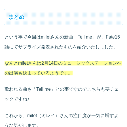
まとめ
という事で今回はmiletさんの新曲「Tell me」が、Fate16
話にてサプライズ発表されたものを紹介いたしました。
なんとmiletさんは2月14日のミュージックステーションへ
の出演も決まっているようです。
歌われる曲も「Tell me」との事ですのでこちらも要チェ
ックですね♪
これから、milet（ミレイ）さんの注目度が一気に増すよ
うな気がします。