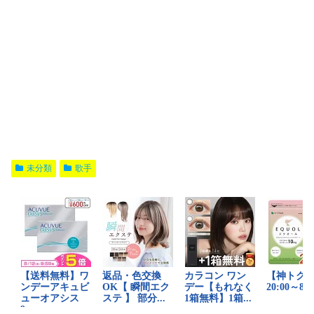
未分類
歌手