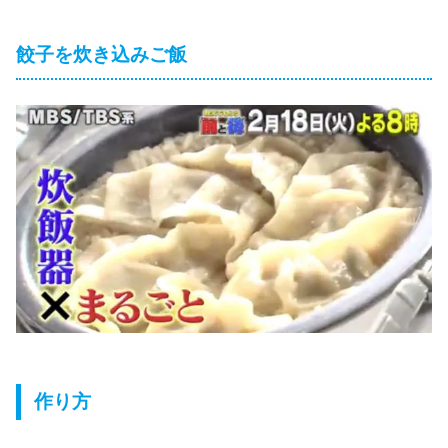
餃子を炊き込みご飯
作り方