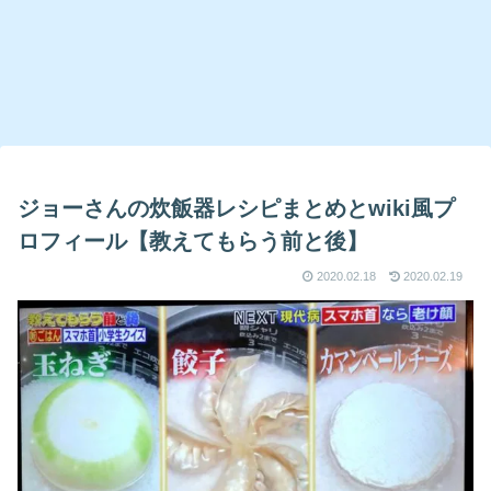
ジョーさんの炊飯器レシピまとめとwiki風プ
ロフィール【教えてもらう前と後】
2020.02.18
2020.02.19