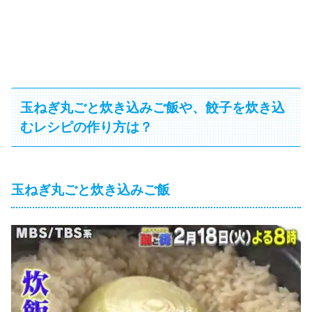
玉ねぎ丸ごと炊き込みご飯や、餃子を炊き込
むレシピの作り方は？
玉ねぎ丸ごと炊き込みご飯