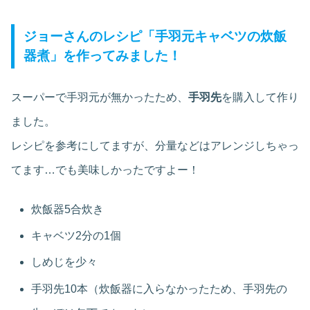
ジョーさんのレシピ「手羽元キャベツの炊飯
器煮」を作ってみました！
スーパーで手羽元が無かったため、
手羽先
を購入して作り
ました。
レシピを参考にしてますが、分量などはアレンジしちゃっ
てます…でも美味しかったですよー！
炊飯器5合炊き
キャベツ2分の1個
しめじを少々
手羽先10本（炊飯器に入らなかったため、手羽先の