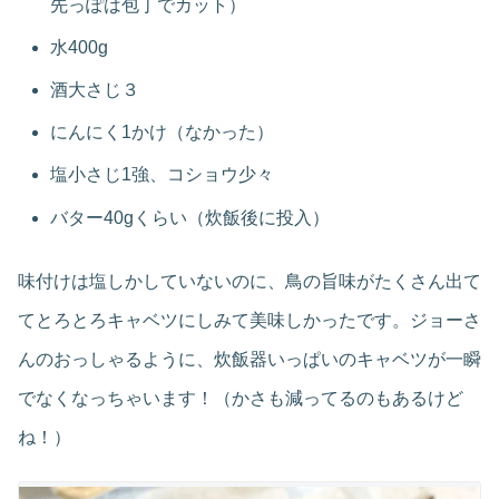
先っぽは包丁でカット）
水400g
酒大さじ３
にんにく1かけ（なかった）
塩小さじ1強、コショウ少々
バター40gくらい（炊飯後に投入）
味付けは塩しかしていないのに、鳥の旨味がたくさん出て
てとろとろキャベツにしみて美味しかったです。ジョーさ
んのおっしゃるように、炊飯器いっぱいのキャベツが一瞬
でなくなっちゃいます！（かさも減ってるのもあるけど
ね！）