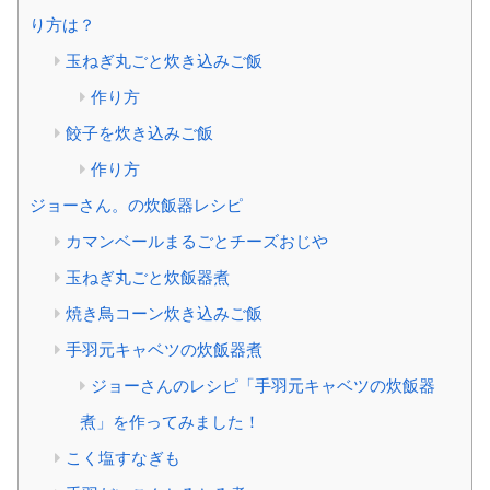
り方は？
玉ねぎ丸ごと炊き込みご飯
作り方
餃子を炊き込みご飯
作り方
ジョーさん。の炊飯器レシピ
カマンベールまるごとチーズおじや
玉ねぎ丸ごと炊飯器煮
焼き鳥コーン炊き込みご飯
手羽元キャベツの炊飯器煮
ジョーさんのレシピ「手羽元キャベツの炊飯器
煮」を作ってみました！
こく塩すなぎも