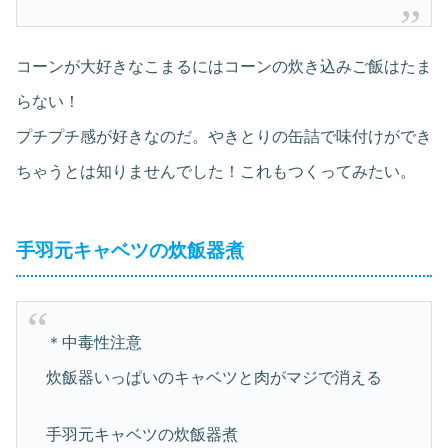
コーンが大好きなこまるにはコーンの炊き込みご飯はたま
らない！
プチプチ感が好きなのだ。やきとりの缶詰で味付けができ
ちゃうとは知りませんでした！これもつくってみたい。
手羽元キャベツの炊飯器煮
＊中毒性注意
炊飯器いっぱいのキャベツと肉がマジで消える
手羽元キャベツの炊飯器煮