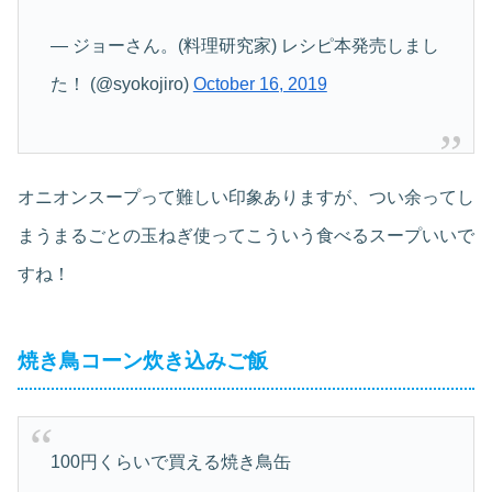
— ジョーさん。(料理研究家) レシピ本発売しまし
た！ (@syokojiro)
October 16, 2019
オニオンスープって難しい印象ありますが、つい余ってし
まうまるごとの玉ねぎ使ってこういう食べるスープいいで
すね！
焼き鳥コーン炊き込みご飯
100円くらいで買える焼き鳥缶