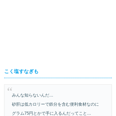
こく塩すなぎも
みんな知らないんだ…
砂肝は低カロリーで鉄分を含む便利食材なのに
グラム75円とかで手に入るんだってこと…