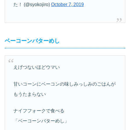
た！ (@syokojiro)
October 7, 2019
ベーコーンバターめし
えげつないほどウマい
甘いコーンにベーコンの味しみっしみのごはんが
もうたまらない
ナイフフォークで食べる
「ベーコーンバターめし」