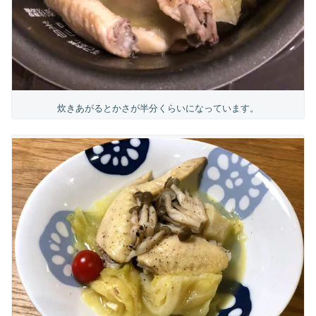
炊きあがるとかさが半分くらいになっています。