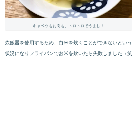
キャベツもお肉も、トロトロでうまし！
炊飯器を使用するため、白米を炊くことができないという
状況になりフライパンでお米を炊いたら失敗しました（笑