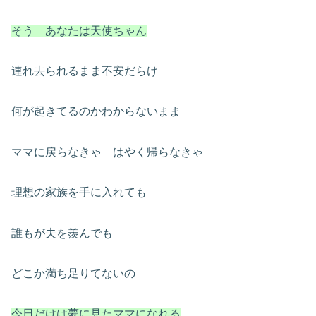
そう あなたは天使ちゃん
連れ去られるまま不安だらけ
何が起きてるのかわからないまま
ママに戻らなきゃ はやく帰らなきゃ
理想の家族を手に入れても
誰もが夫を羨んでも
どこか満ち足りてないの
今日だけは夢に見たママになれる