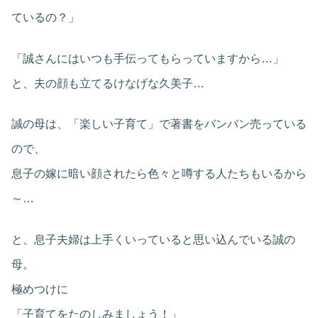
ているの？」
「誠さんにはいつも手伝ってもらっていますから…」
と、夫の顔も立てるけなげな久美子…
誠の母は、「楽しい子育て」で著書をバンバン売っている
ので、
息子の嫁に暗い顔されたら色々と噂する人たちもいるから
～…
と、息子夫婦は上手くいっていると思い込んでいる誠の
母。
極めつけに
「子育てをたのしみましょう！」