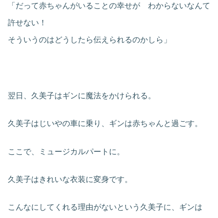
「だって赤ちゃんがいることの幸せが わからないなんて
許せない！
そういうのはどうしたら伝えられるのかしら」
翌日、久美子はギンに魔法をかけられる。
久美子はじいやの車に乗り、ギンは赤ちゃんと過ごす。
ここで、ミュージカルパートに。
久美子はきれいな衣装に変身です。
こんなにしてくれる理由がないという久美子に、ギンは