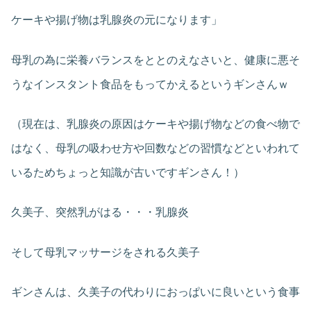
ケーキや揚げ物は乳腺炎の元になります」
母乳の為に栄養バランスをととのえなさいと、健康に悪そ
うなインスタント食品をもってかえるというギンさんｗ
（現在は、乳腺炎の原因はケーキや揚げ物などの食べ物で
はなく、母乳の吸わせ方や回数などの習慣などといわれて
いるためちょっと知識が古いですギンさん！）
久美子、突然乳がはる・・・乳腺炎
そして母乳マッサージをされる久美子
ギンさんは、久美子の代わりにおっぱいに良いという食事