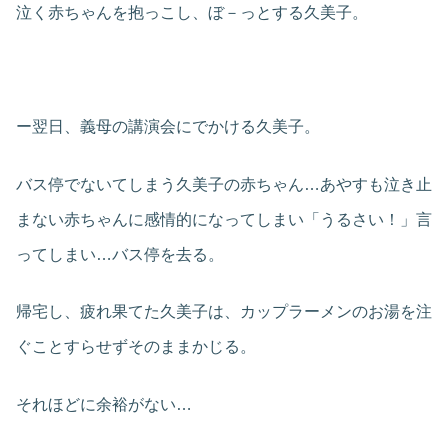
泣く赤ちゃんを抱っこし、ぼ－っとする久美子。
ー翌日、義母の講演会にでかける久美子。
バス停でないてしまう久美子の赤ちゃん…あやすも泣き止
まない赤ちゃんに感情的になってしまい「うるさい！」言
ってしまい…バス停を去る。
帰宅し、疲れ果てた久美子は、カップラーメンのお湯を注
ぐことすらせずそのままかじる。
それほどに余裕がない…