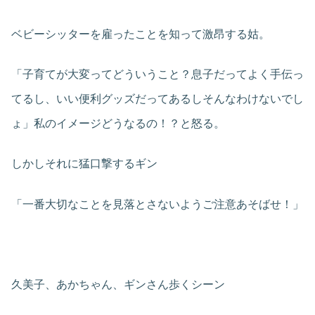
ベビーシッターを雇ったことを知って激昂する姑。
「子育てが大変ってどういうこと？息子だってよく手伝っ
てるし、いい便利グッズだってあるしそんなわけないでし
ょ」私のイメージどうなるの！？と怒る。
しかしそれに猛口撃するギン
「一番大切なことを見落とさないようご注意あそばせ！」
久美子、あかちゃん、ギンさん歩くシーン