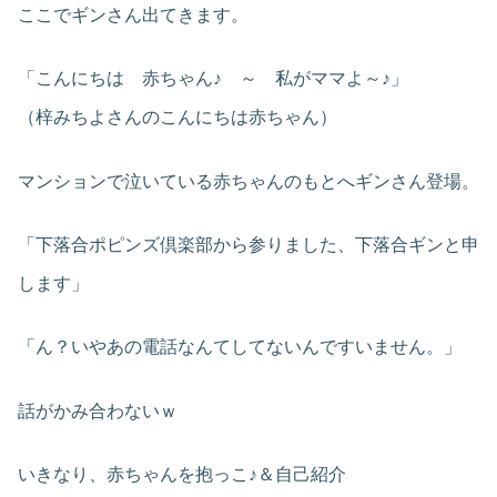
ここでギンさん出てきます。
「こんにちは 赤ちゃん♪ ～ 私がママよ～♪」
（梓みちよさんのこんにちは赤ちゃん）
マンションで泣いている赤ちゃんのもとへギンさん登場。
「下落合ポピンズ倶楽部から参りました、下落合ギンと申
します」
「ん？いやあの電話なんてしてないんですいません。」
話がかみ合わないｗ
いきなり、赤ちゃんを抱っこ♪＆自己紹介