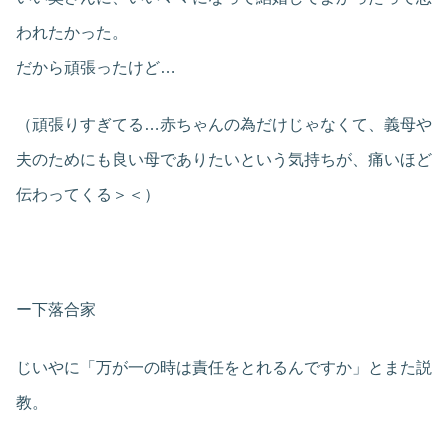
われたかった。
だから頑張ったけど…
（頑張りすぎてる…赤ちゃんの為だけじゃなくて、義母や
夫のためにも良い母でありたいという気持ちが、痛いほど
伝わってくる＞＜）
ー下落合家
じいやに「万が一の時は責任をとれるんですか」とまた説
教。