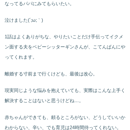
なってるパパにみてもらいたい。
泣けました(´;ω;｀)
1話はよくありがちな、やりたいことだけ手伝ってイクメ
ン面する夫をベビーシッターギンさんが、こてんぱんにや
ってくれます。
離婚する寸前まで行くけども、最後は改心。
現実同じような悩みを抱えていても、実際はこんな上手く
解決することはないと思うけどね…。
赤ちゃんができても、頼るところがない、どうしていいか
わからない、辛い、でも育児は24時間待ってくれない。