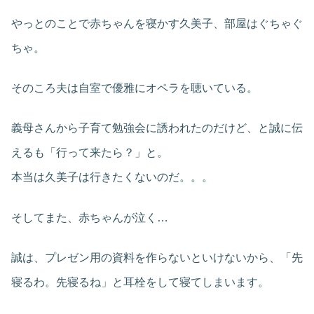
やっとのことで赤ちゃんを寝かす久美子、部屋はぐちゃぐ
ちゃ。
そのころ夫は自室で優雅にオペラを聴いている。
義母さんから子育て勉強会に誘われたのだけど、と誠に伝
えるも「行って来たら？」と。
本当は久美子は行きたくないのだ。。。
そしてまた、赤ちゃんが泣く…
誠は、プレゼン用の資料を作らないといけないから、「先
寝るわ。先寝るね」と耳栓をして寝てしまいます。