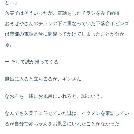
ど…」
久美子はそういったが、電話をしたチラシをみて納得
おそばやさんのチラシの下に重なっていた下落合ポピンズ
倶楽部の電話番号に間違ってかけてしまったことが分か
る。
ー そして誠が帰ってくる
風呂に入ると立ち去るが、ギンさん
なお君を一緒にお風呂にいれろと、誠にいう。
なんでも久美子に任せていた誠は、イクメンを豪語してい
るが自分で赤ちゃんをお風呂にいれたことがなかった！