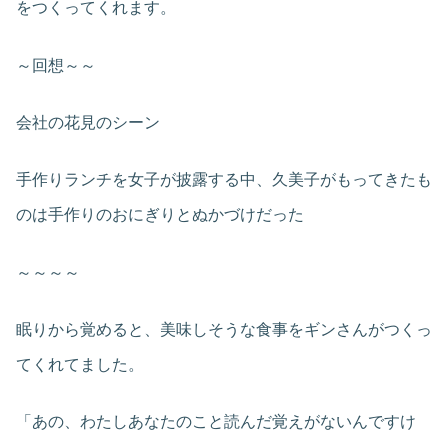
をつくってくれます。
～回想～～
会社の花見のシーン
手作りランチを女子が披露する中、久美子がもってきたも
のは手作りのおにぎりとぬかづけだった
～～～～
眠りから覚めると、美味しそうな食事をギンさんがつくっ
てくれてました。
「あの、わたしあなたのこと読んだ覚えがないんですけ