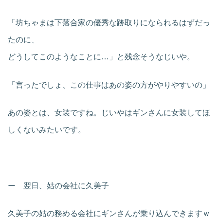
「坊ちゃまは下落合家の優秀な跡取りになられるはずだっ
たのに、
どうしてこのようなことに…」と残念そうなじいや。
「言ったでしょ、この仕事はあの姿の方がやりやすいの」
あの姿とは、女装ですね。じいやはギンさんに女装してほ
しくないみたいです。
ー 翌日、姑の会社に久美子
久美子の姑の務める会社にギンさんが乗り込んできますｗ