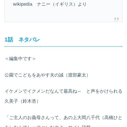
wikipedia ナニー（イギリス）より
1話 ネタバレ
＜編集中です＞
公園でこどもをあやす夫の誠（渡部豪太）
イケメンでイクメンだなんて最高ね～ と声をかけられる
久美子（鈴木杏）
「ご主人のお義母さんって、あの上大岡八千代（高橋ひと