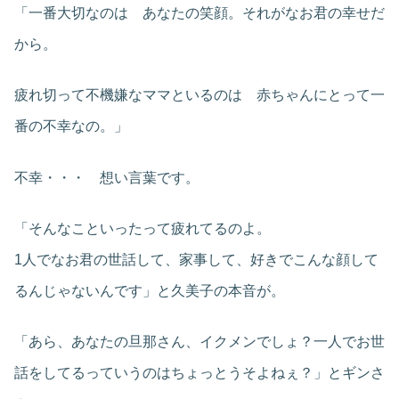
「一番大切なのは あなたの笑顔。それがなお君の幸せだ
から。
疲れ切って不機嫌なママといるのは 赤ちゃんにとって一
番の不幸なの。」
不幸・・・ 想い言葉です。
「そんなこといったって疲れてるのよ。
1人でなお君の世話して、家事して、好きでこんな顔して
るんじゃないんです」と久美子の本音が。
「あら、あなたの旦那さん、イクメンでしょ？一人でお世
話をしてるっていうのはちょっとうそよねぇ？」とギンさ