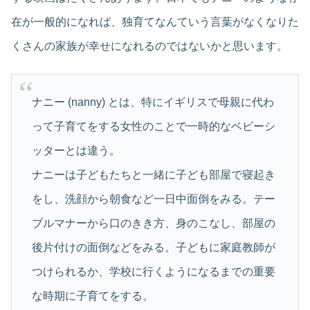
在が一般的になれば、独育てなんていう言葉がなくなりた
くさんの家族が幸せになれるのではないかと思います。
ナニー (nanny) とは、特にイギリスで母親に代わ
って子育てをする女性のことで一時的なベビーシ
ッターとは違う。
ナニーは子どもたちと一緒に子ども部屋で寝起き
をし、洗顔から朝食など一日中面倒をみる。テー
ブルマナーから口のきき方、身のこなし、部屋の
後片付けの面倒などをみる。子どもに家庭教師が
つけられるか、学校に行くようになるまでの重要
な時期に子育てをする。