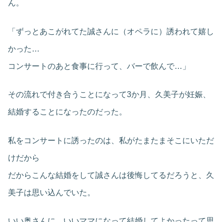
ん。
「ずっとあこがれてた誠さんに（オペラに）誘われて嬉し
かった…
コンサートのあと食事に行って、バーで飲んで…」
その流れで付き合うことになって3か月、久美子が妊娠、
結婚することになったのだった。
私をコンサートに誘ったのは、私がたまたまそこにいただ
けだから
だからこんな結婚をして誠さんは後悔してるだろうと、久
美子は思い込んでいた。
いい奥さんに、いいママになって結婚してよかったって思