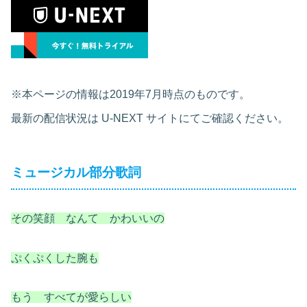
※本ページの情報は2019年7月時点のものです。
最新の配信状況は U-NEXT サイトにてご確認ください。
ミュージカル部分歌詞
その笑顔 なんて かわいいの
ぷくぷくした腕も
もう すべてが愛らしい