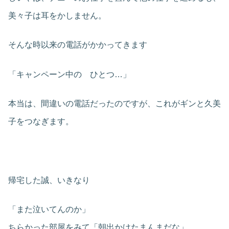
美々子は耳をかしません。
そんな時以来の電話がかかってきます
「キャンペーン中の ひとつ…」
本当は、間違いの電話だったのですが、これがギンと久美
子をつなぎます。
帰宅した誠、いきなり
「また泣いてんのか」
ちらかった部屋をみて「朝出かけたまんまだな」