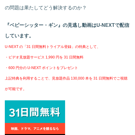
の問題は果たしてどう解決するのか？
『ベビーシッター・ギン』の見逃し動画はU-NEXTで配信
しています。
U-NEXT の「31 日間無料トライアル登録」の特典として、
・ビデオ見放題サービス 1,990 円を 31 日間無料
・600 円分の U-NEXT ポイントをプレゼント
上記特典を利用することで、見放題作品 130,000 本を 31 日間無料でご視聴
が可能です。