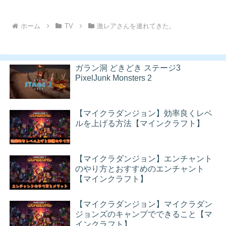
ホーム
TV
激レアさんを連れてきた。
ガラン洞 どきどき ステージ3
PixelJunk Monsters 2
【マイクラダンジョン】効率良くレベ
ルを上げる方法【マインクラフト】
【マイクラダンジョン】エンチャント
のやり方とおすすめのエンチャント
【マインクラフト】
【マイクラダンジョン】マイクラダン
ジョンズのキャンプでできること【マ
インクラフト】