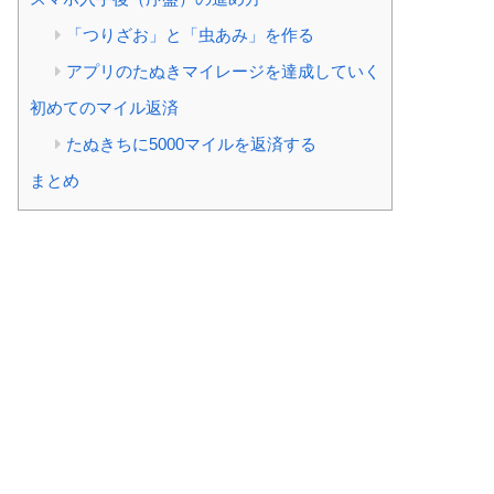
「つりざお」と「虫あみ」を作る
アプリのたぬきマイレージを達成していく
初めてのマイル返済
たぬきちに5000マイルを返済する
まとめ