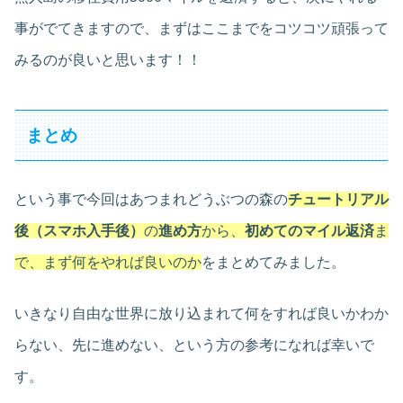
事がでてきますので、まずはここまでをコツコツ頑張って
みるのが良いと思います！！
まとめ
という事で今回はあつまれどうぶつの森の
チュートリアル
後（スマホ入手後）
の
進め方
から、
初めてのマイル返済
ま
で、まず何をやれば良いのか
をまとめてみました。
いきなり自由な世界に放り込まれて何をすれば良いかわか
らない、先に進めない、という方の参考になれば幸いで
す。