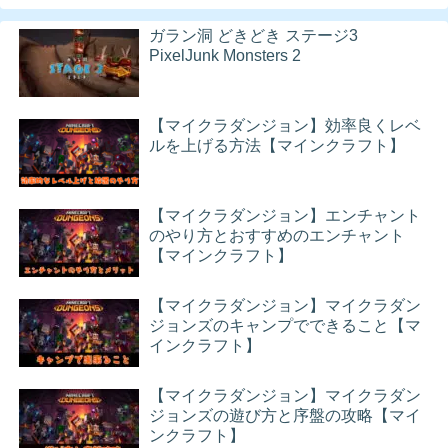
ガラン洞 どきどき ステージ3
PixelJunk Monsters 2
【マイクラダンジョン】効率良くレベ
ルを上げる方法【マインクラフト】
【マイクラダンジョン】エンチャント
のやり方とおすすめのエンチャント
【マインクラフト】
【マイクラダンジョン】マイクラダン
ジョンズのキャンプでできること【マ
インクラフト】
【マイクラダンジョン】マイクラダン
ジョンズの遊び方と序盤の攻略【マイ
ンクラフト】