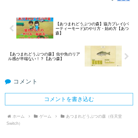
【あつまれどうぶつの森】協力プレイ(パ
ーティーモード)のやり方・始め方【あつ
森】
【あつまれどうぶつの森】虫や魚のリア
ル感が半端ない！？【あつ森】
コメント
コメントを書き込む
ホーム
ゲーム
あつまれどうぶつの森（任天堂
Switch）