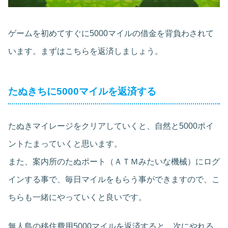
ゲームを初めてすぐに5000マイルの借金を背負わされて
います。まずはこちらを返済しましょう。
たぬきちに5000マイルを返済する
たぬきマイレージをクリアしていくと、自然と5000ポイ
ントたまっていくと思います。
また、案内所のたぬポート（ＡＴＭみたいな機械）にログ
インする事で、毎日マイルをもらう事ができますので、こ
ちらも一緒にやっていくと良いです。
無人島の移住費用5000マイルを返済すると、次にやれる