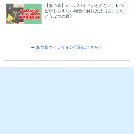
【あつ森】ショボいオノがとれない、レシ
ピがもらえない場合の解決方法【あつまれ
どうぶつの森】
➡ あつ森マイデザイン記事はこちら！