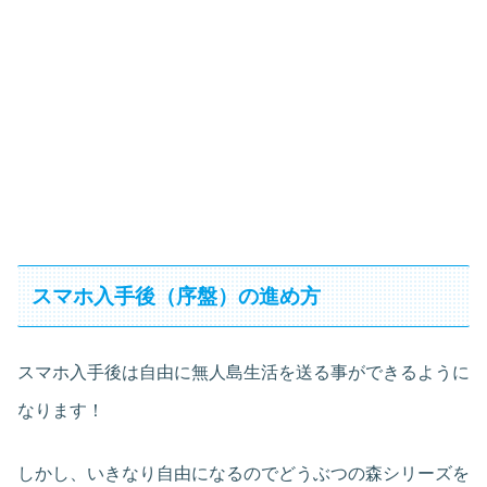
スマホ入手後（序盤）の進め方
スマホ入手後は自由に無人島生活を送る事ができるように
なります！
しかし、いきなり自由になるのでどうぶつの森シリーズを