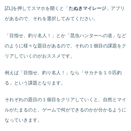
[ZL]を押してスマホを開くと「
たぬきマイレージ
」アプリ
があるので、それを選択してみてください。
「目指せ、釣り名人！」とか「昆虫ハンターへの道」など
のように様々な題目があるので、それの１個目の課題をク
リアしていくのがおススメです。
例えば「目指せ、釣り名人！」なら「サカナを１０匹釣
る」という課題となります。
それぞれの題目の１個目をクリアしていくと、自然とマイ
ルがたまるのと、ゲームで何ができるのかが分かるように
なっていきます。