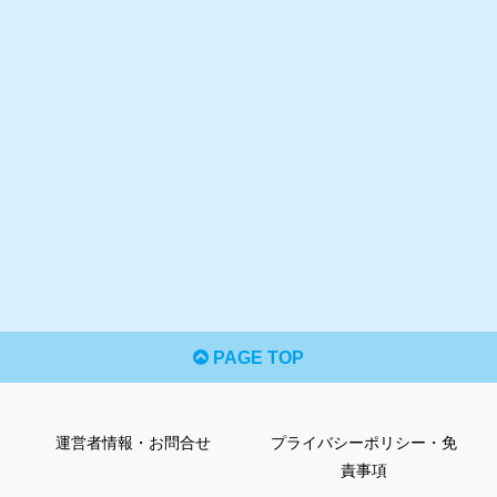
PAGE TOP
運営者情報・お問合せ
プライバシーポリシー・免
責事項