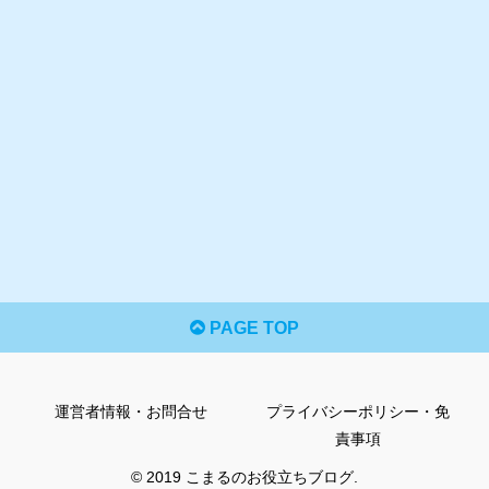
PAGE TOP
運営者情報・お問合せ
プライバシーポリシー・免
責事項
© 2019 こまるのお役立ちブログ.