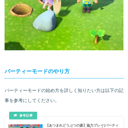
パーティーモードのやり方
パーティーモードの始め方を詳しく知りたい方は以下の記
事を参考にしてください。
【あつまれどうぶつの森】協力プレイ(パーティ