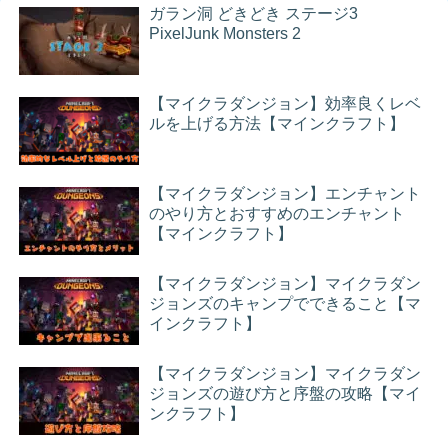
ガラン洞 どきどき ステージ3
PixelJunk Monsters 2
【マイクラダンジョン】効率良くレベ
ルを上げる方法【マインクラフト】
【マイクラダンジョン】エンチャント
のやり方とおすすめのエンチャント
【マインクラフト】
【マイクラダンジョン】マイクラダン
ジョンズのキャンプでできること【マ
インクラフト】
【マイクラダンジョン】マイクラダン
ジョンズの遊び方と序盤の攻略【マイ
ンクラフト】