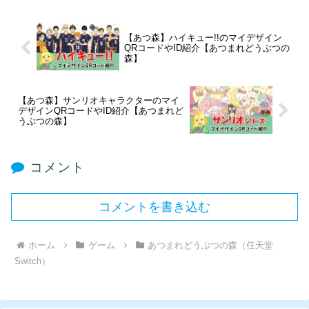
【あつ森】ハイキュー!!のマイデザイン
QRコードやID紹介【あつまれどうぶつの
森】
【あつ森】サンリオキャラクターのマイ
デザインQRコードやID紹介【あつまれど
うぶつの森】
コメント
コメントを書き込む
ホーム
ゲーム
あつまれどうぶつの森（任天堂
Switch）