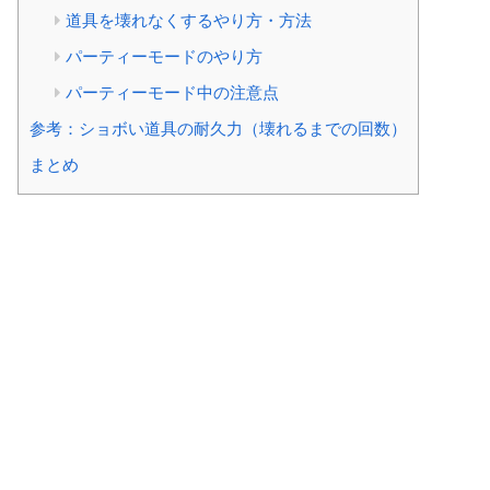
道具を壊れなくするやり方・方法
パーティーモードのやり方
パーティーモード中の注意点
参考：ショボい道具の耐久力（壊れるまでの回数）
まとめ