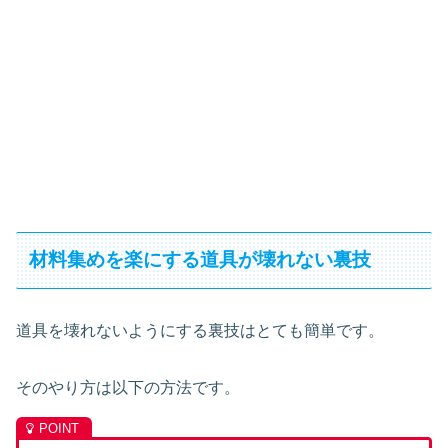
材料集めを楽にする道具が壊れない裏技
道具を壊れないようにする裏技はとても簡単です。
そのやり方は以下の方法です。