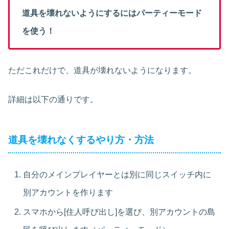
道具を壊れないようにするにはパーティーモード
を使う！
ただこれだけで、道具が壊れないようになります。
詳細は以下の通りです。
道具を壊れなくするやり方・方法
自分のメインプレイヤーとは別に同じスイッチ内に
別アカウントを作ります
スマホから[住人呼び出し]を選び、別アカウントの島