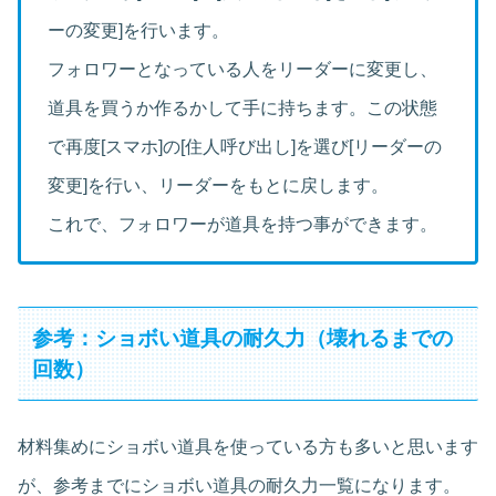
ーの変更]を行います。
フォロワーとなっている人をリーダーに変更し、
道具を買うか作るかして手に持ちます。この状態
で再度[スマホ]の[住人呼び出し]を選び[リーダーの
変更]を行い、リーダーをもとに戻します。
これで、フォロワーが道具を持つ事ができます。
参考：ショボい道具の耐久力（壊れるまでの
回数）
材料集めにショボい道具を使っている方も多いと思います
が、参考までにショボい道具の耐久力一覧になります。