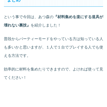
という事で今回は、あつ森の
『材料集めを楽にする道具が
壊れない裏技』
を紹介しました！
普段からパーティーモードをやっている方は知っている人
も多いかと思いますが、１人で１台でプレイする人でも使
える方法です。
効率的に材料を集めたりできますので、よければ使って見
てください！