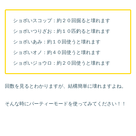
ショボいスコップ：約２０回掘ると壊れます
ショボいつりざお：約１０匹釣ると壊れます
ショボいあみ：約１０回使うと壊れます
ショボいオノ：約４０回使うと壊れます
ショボいジョウロ：約２０回使うと壊れます
回数を見るとわかりますが、結構簡単に壊れますよね。
そんな時にパーティーモードを使ってみてください！！