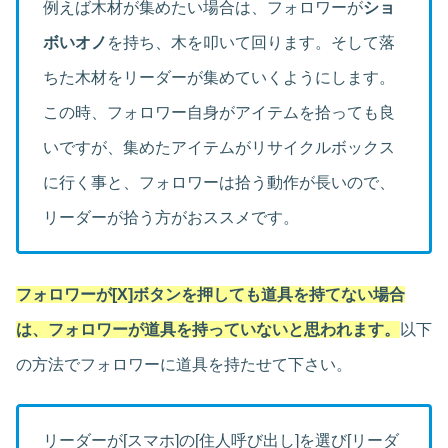
例えば木材が集めたい場合は、フォロワーが
ショ
ボいオノ
を持ち、木を叩いて回ります。そして落
ちた木材をリーダーが集めていくようにします。
この時、フォロワー自身がアイテムを拾っても良
いですが、集めたアイテムがリサイクルボックス
に行く事と、フォロワーは拾う動作が長いので、
リーダーが拾う方がおススメです。
フォロワーが[X]ボタンを押しても道具を持てない場合
は、フォロワーが道具を持っていないと思われます。
以下
の方法でフォロワーに道具を持たせて下さい。
リーダーが[スマホ]の[住人呼び出し]を選び[リーダ