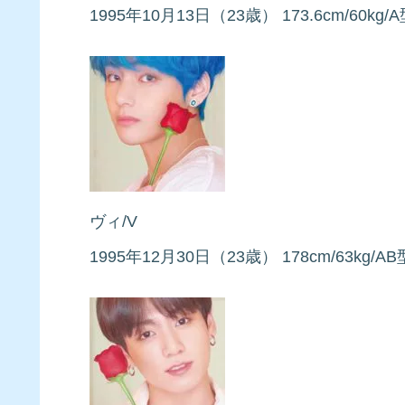
1995年10月13日（23歳） 173.6cm/6
ヴィ/V
1995年12月30日（23歳） 178cm/63k