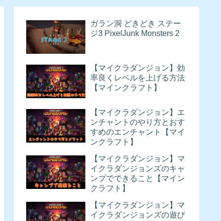
ガラン洞 どきどき ステー
ジ3 PixelJunk Monsters 2
【マイクラダンジョン】効
率良くレベルを上げる方法
【マインクラフト】
【マイクラダンジョン】エ
ンチャントのやり方とおす
すめのエンチャント【マイ
ンクラフト】
【マイクラダンジョン】マ
イクラダンジョンズのキャ
ンプでできること【マイン
クラフト】
【マイクラダンジョン】マ
イクラダンジョンズの遊び