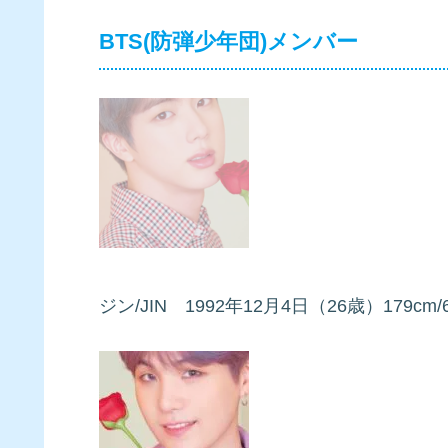
BTS(防弾少年団)メンバー
ジン/JIN 1992年12月4日（26歳）179cm