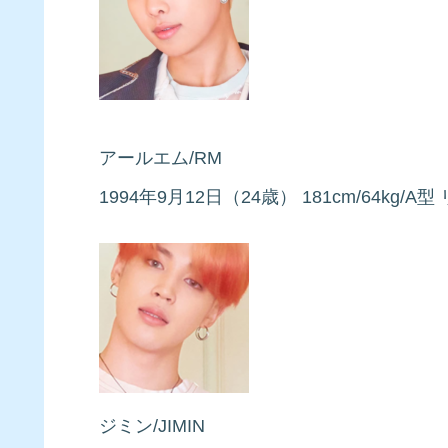
アールエム/RM
1994年9月12日（24歳） 181cm/64kg
ジミン/JIMIN