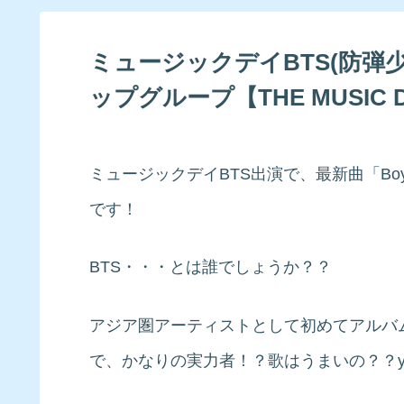
ミュージックデイBTS(防弾
ップグループ【THE MUSIC D
ミュージックデイBTS出演で、最新曲「Boy Wit
です！
BTS・・・とは誰でしょうか？？
アジア圏アーティストとして初めてアルバム
で、かなりの実力者！？歌はうまいの？？yo