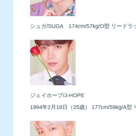
シュガ/SUGA 174cm/57kg/O型 リード
ジェイホープ/J-HOPE
1994年2月18日（25歳） 177cm/59kg