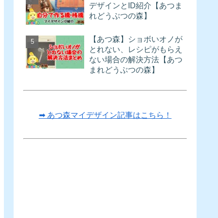
デザインとID紹介【あつま
れどうぶつの森】
【あつ森】ショボいオノが
とれない、レシピがもらえ
ない場合の解決方法【あつ
まれどうぶつの森】
➡ あつ森マイデザイン記事はこちら！