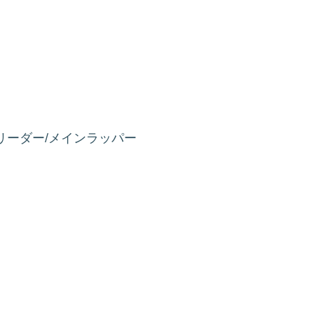
/A型 リーダー/メインラッパー