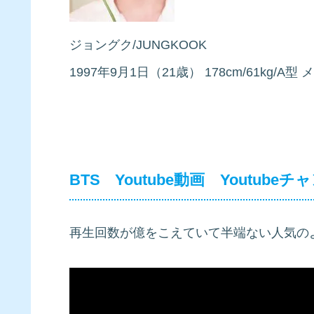
ジョングク/JUNGKOOK
1997年9月1日（21歳） 178cm/61kg/
BTS Youtube動画 Youtube
再生回数が億をこえていて半端ない人気の