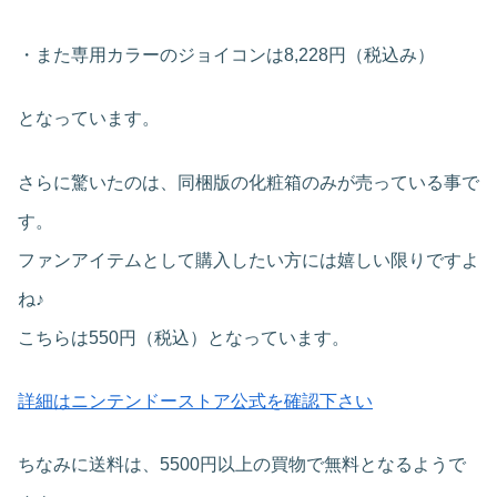
・また専用カラーのジョイコンは8,228円（税込み）
となっています。
さらに驚いたのは、同梱版の化粧箱のみが売っている事で
す。
ファンアイテムとして購入したい方には嬉しい限りですよ
ね♪
こちらは550円（税込）となっています。
詳細はニンテンドーストア公式を確認下さい
ちなみに送料は、5500円以上の買物で無料となるようで