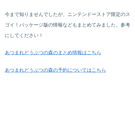
今まで知りませんでしたが、ニンテンドーストア限定のス
ゴイ！パッケージ版の情報などもまとめてみました。参考
にしてください！
あつまれどうぶつの森のまとめ情報はこちら
あつまれどうぶつの森の予約についてはこちら