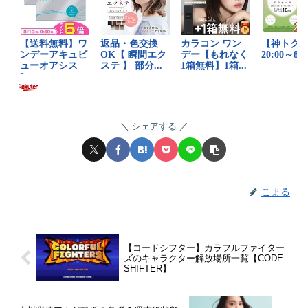
シェアする
こまる
【コードシフター】カラフルファイター
ズのキャラクター解放場所一覧【CODE
SHIFTER】