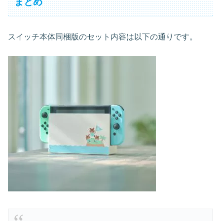
まとめ
スイッチ本体同梱版のセット内容は以下の通りです。