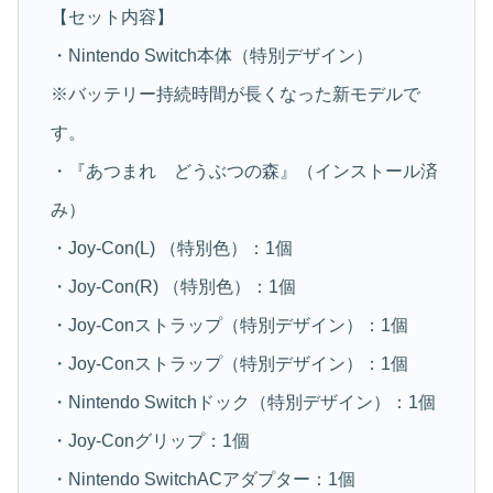
【セット内容】
・Nintendo Switch本体（特別デザイン）
※バッテリー持続時間が長くなった新モデルで
す。
・『あつまれ どうぶつの森』（インストール済
み）
・Joy-Con(L) （特別色）：1個
・Joy-Con(R) （特別色）：1個
・Joy-Conストラップ（特別デザイン）：1個
・Joy-Conストラップ（特別デザイン）：1個
・Nintendo Switchドック（特別デザイン）：1個
・Joy-Conグリップ：1個
・Nintendo SwitchACアダプター：1個