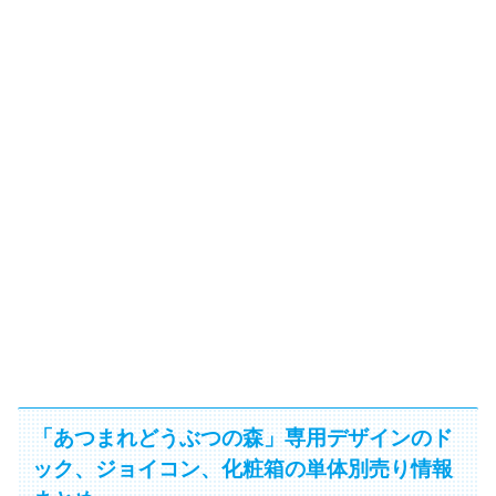
「あつまれどうぶつの森」専用デザインのド
ック、ジョイコン、化粧箱の単体別売り情報