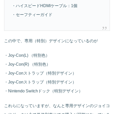
・ハイスピードHDMIケーブル：1個
・セーフティーガイド
この中で、専用（特別）デザインになっているのが
・Joy-Con(L) （特別色）
・Joy-Con(R) （特別色）
・Joy-Conストラップ（特別デザイン）
・Joy-Conストラップ（特別デザイン）
・Nintendo Switchドック（特別デザイン）
これらになっていますが、なんと専用デザインのジョイコ