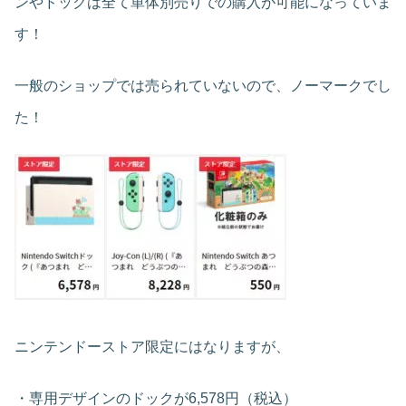
ンやドックは全て単体別売りでの購入が可能になっていま
す！
一般のショップでは売られていないので、ノーマークでし
た！
ニンテンドーストア限定にはなりますが、
・専用デザインのドックが6,578円（税込）