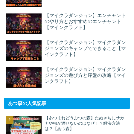
【マイクラダンジョン】エンチャント
のやり方とおすすめのエンチャント
【マインクラフト】
【マイクラダンジョン】マイクラダン
ジョンズのキャンプでできること【マ
インクラフト】
【マイクラダンジョン】マイクラダン
ジョンズの遊び方と序盤の攻略【マイ
ンクラフト】
あつ森の人気記事
【あつまれどうぶつの森】たぬきちにサカ
ナや虫が渡せないのはなぜ！？解決方法
は？【あつ森】