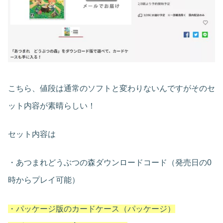
こちら、値段は通常のソフトと変わりないんですがそのセ
ット内容が素晴らしい！
セット内容は
・あつまれどうぶつの森ダウンロードコード（発売日の0
時からプレイ可能）
・パッケージ版のカードケース（パッケージ）