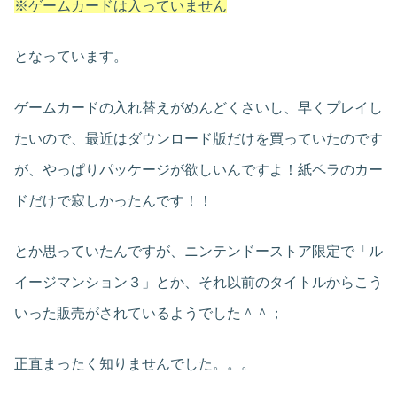
※ゲームカードは入っていません
となっています。
ゲームカードの入れ替えがめんどくさいし、早くプレイし
たいので、最近はダウンロード版だけを買っていたのです
が、やっぱりパッケージが欲しいんですよ！紙ペラのカー
ドだけで寂しかったんです！！
とか思っていたんですが、ニンテンドーストア限定で「ル
イージマンション３」とか、それ以前のタイトルからこう
いった販売がされているようでした＾＾；
正直まったく知りませんでした。。。