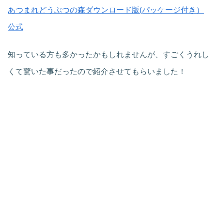
あつまれどうぶつの森ダウンロード版(パッケージ付き）
公式
知っている方も多かったかもしれませんが、すごくうれし
くて驚いた事だったので紹介させてもらいました！