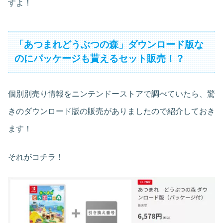
すよ！
「あつまれどうぶつの森」ダウンロード版な
のにパッケージも貰えるセット販売！？
個別別売り情報をニンテンドーストアで調べていたら、驚
きのダウンロード版の販売がありましたので紹介しておき
ます！
それがコチラ！