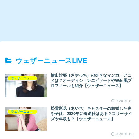
ウェザーニュースLiVE
檜山沙耶（さやっち）の好きなマンガ、アニ
ウェザーニュースLiVE
メは？オーディションエピソードやWiki風プ
ロフィールも紹介【ウェザーニュース】
2020.01.16
松雪彩花（あやち）キャスターの結婚した夫
ウェザーニュースLiVE
や子供、2020年に寿退社はある？スリーサイ
ズや年収も？【ウェザーニュース】
2020.01.15