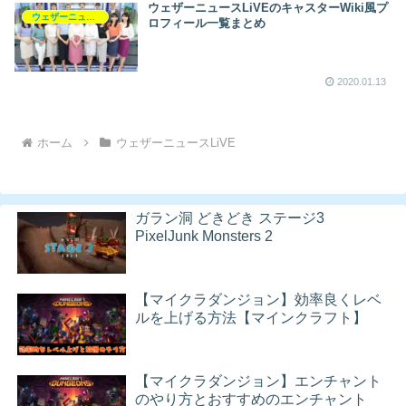
ウェザーニュースLiVEのキャスターWiki風プ
ウェザーニュースLiVE
ロフィール一覧まとめ
2020.01.13
ホーム
ウェザーニュースLiVE
ガラン洞 どきどき ステージ3
PixelJunk Monsters 2
【マイクラダンジョン】効率良くレベ
ルを上げる方法【マインクラフト】
【マイクラダンジョン】エンチャント
のやり方とおすすめのエンチャント