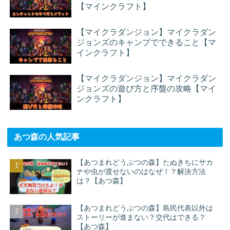
【マインクラフト】
【マイクラダンジョン】マイクラダン
ジョンズのキャンプでできること【マ
インクラフト】
【マイクラダンジョン】マイクラダン
ジョンズの遊び方と序盤の攻略【マイ
ンクラフト】
あつ森の人気記事
【あつまれどうぶつの森】たぬきちにサカ
ナや虫が渡せないのはなぜ！？解決方法
は？【あつ森】
【あつまれどうぶつの森】島民代表以外は
ストーリーが進まない？交代はできる？
【あつ森】