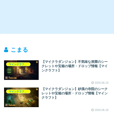
こまる
【マイクラダンジョン】不気味な洞窟のシー
マインクラフトダンジョンズ
クレットや宝箱の場所・ドロップ情報【マイ
ンクラフト】
2020.06.19
【マイクラダンジョン】砂漠の寺院のシーク
マインクラフトダンジョンズ
レットや宝箱の場所・ドロップ情報【マイン
クラフト】
2020.06.18