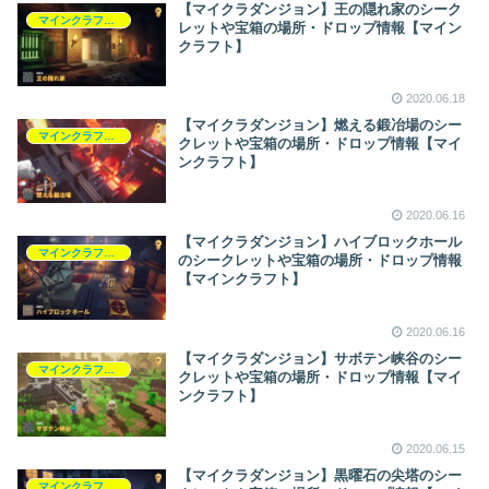
【マイクラダンジョン】王の隠れ家のシーク
マインクラフトダンジョンズ
レットや宝箱の場所・ドロップ情報【マイン
クラフト】
2020.06.18
【マイクラダンジョン】燃える鍛冶場のシー
マインクラフトダンジョンズ
クレットや宝箱の場所・ドロップ情報【マイ
ンクラフト】
2020.06.16
【マイクラダンジョン】ハイブロックホール
マインクラフトダンジョンズ
のシークレットや宝箱の場所・ドロップ情報
【マインクラフト】
2020.06.16
【マイクラダンジョン】サボテン峡谷のシー
マインクラフトダンジョンズ
クレットや宝箱の場所・ドロップ情報【マイ
ンクラフト】
2020.06.15
【マイクラダンジョン】黒曜石の尖塔のシー
マインクラフトダンジョンズ