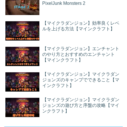
PixelJunk Monsters 2
【マイクラダンジョン】効率良くレベ
ルを上げる方法【マインクラフト】
【マイクラダンジョン】エンチャント
のやり方とおすすめのエンチャント
【マインクラフト】
【マイクラダンジョン】マイクラダン
ジョンズのキャンプでできること【マ
インクラフト】
【マイクラダンジョン】マイクラダン
ジョンズの遊び方と序盤の攻略【マイ
ンクラフト】