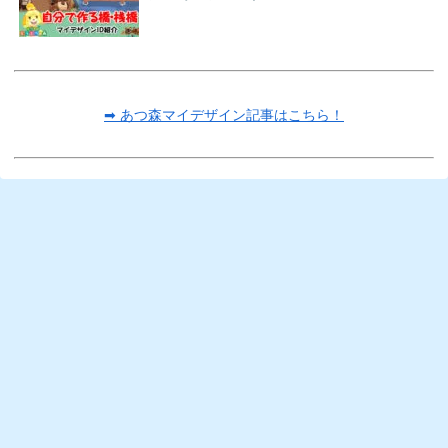
➡ あつ森マイデザイン記事はこちら！